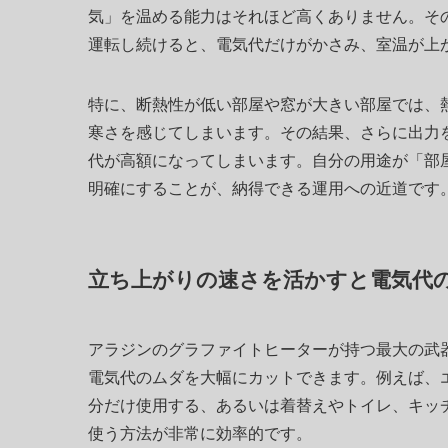
気」を温める能力はそれほど高くありません。そ
運転し続けると、電気代だけがかさみ、室温が上
特に、断熱性が低い部屋や窓が大きい部屋では、
寒さを感じてしまいます。その結果、さらに出力
代が高額になってしまいます。自分の用途が「部
明確にすることが、納得できる運用への近道です
立ち上がりの速さを活かすと電気代
アラジンのグラファイトヒーターが持つ最大の武器
電気代のムダを大幅にカットできます。例えば、
分だけ使用する、あるいは着替えやトイレ、キッ
使う方法が非常に効率的です。