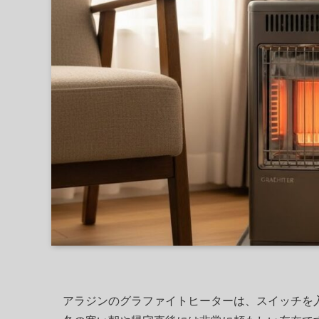
アラジンのグラファイトヒーターは、スイッチを入