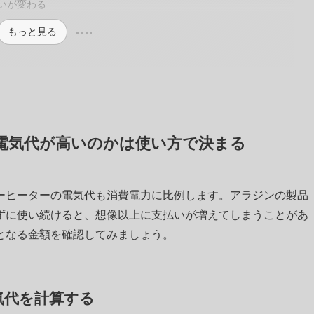
いが変わる
もっと見る
電気代が高いのかは使い方で決まる
ーヒーターの電気代も消費電力に比例します。アラジンの製品
ずに使い続けると、想像以上に支払いが増えてしまうことがあ
となる金額を確認してみましょう。
気代を計算する