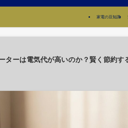
家電の豆知識
ーターは電気代が高いのか？賢く節約す