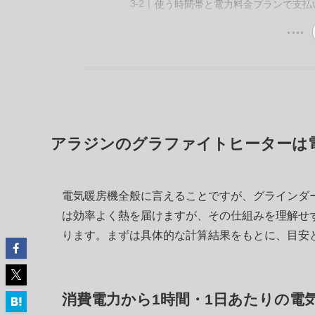
使う時間帯と電力料金プランで支払
アラジンのグラファイトヒーターは
電気暖房機全般に言えることですが、グラインダ
は効率よく熱を届けますが、その仕組みを理解せ
ります。まずは具体的な計算結果をもとに、目安
消費電力から1時間・1日あたりの電