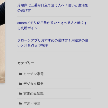
冷蔵庫は三菱か日立で迷う人へ！違いと生活別
の選び方
steamメモリ使用量が多いときの見方と軽くす
る判断ポイント
クローンアプリおすすめの選び方！用途別の違
いと注意点まで整理
カテゴリー
キッチン家電
デジタル機器
家電の豆知識
空調・掃除