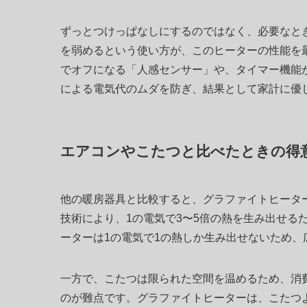
ずっとつけっぱなしにするのではなく、必要なと
を弱めるという使い方が、このヒーターの性能を
でオフになる「人感センサー」や、タイマー機能
による電気代のムダを防ぎ、結果として家計に優
エアコンやこたつと比べたときの得
他の暖房器具と比較すると、グラファイトヒータ
技術により、1の電気で3〜5倍の熱を生み出せる
ーターは1の電気で1の熱しか生み出せないため
一方で、こたつは限られた空間を温めるため、消
のが難点です。グラファイトヒーターは、こたつ