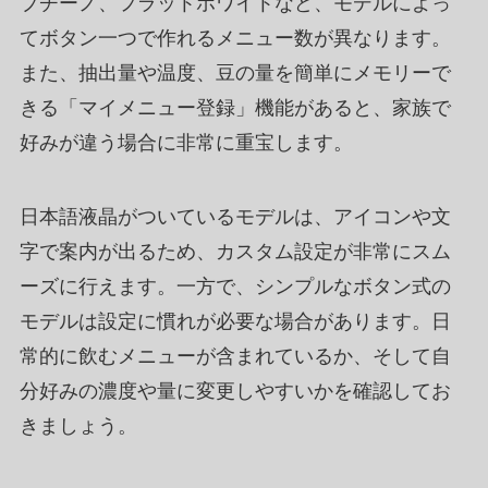
プチーノ、フラットホワイトなど、モデルによっ
てボタン一つで作れるメニュー数が異なります。
また、抽出量や温度、豆の量を簡単にメモリーで
きる「マイメニュー登録」機能があると、家族で
好みが違う場合に非常に重宝します。
日本語液晶がついているモデルは、アイコンや文
字で案内が出るため、カスタム設定が非常にスム
ーズに行えます。一方で、シンプルなボタン式の
モデルは設定に慣れが必要な場合があります。日
常的に飲むメニューが含まれているか、そして自
分好みの濃度や量に変更しやすいかを確認してお
きましょう。