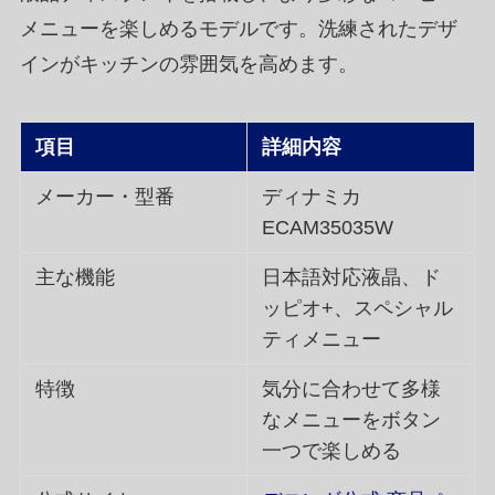
メニューを楽しめるモデルです。洗練されたデザ
インがキッチンの雰囲気を高めます。
項目
詳細内容
メーカー・型番
ディナミカ
ECAM35035W
主な機能
日本語対応液晶、ド
ッピオ+、スペシャル
ティメニュー
特徴
気分に合わせて多様
なメニューをボタン
一つで楽しめる