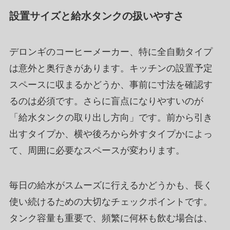
設置サイズと給水タンクの扱いやすさ
デロンギのコーヒーメーカー、特に全自動タイプ
は意外と奥行きがあります。キッチンの設置予定
スペースに収まるかどうか、事前に寸法を確認す
るのは必須です。さらに盲点になりやすいのが
「給水タンクの取り出し方向」です。前から引き
出すタイプか、横や後ろから外すタイプかによっ
て、周囲に必要なスペースが変わります。
毎日の給水がスムーズに行えるかどうかも、長く
使い続けるための大切なチェックポイントです。
タンク容量も重要で、頻繁に何杯も飲む場合は、