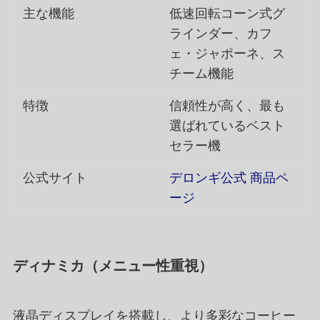
主な機能
低速回転コーン式グ
ラインダー、カフ
ェ・ジャポーネ、ス
チーム機能
特徴
信頼性が高く、最も
選ばれているベスト
セラー機
公式サイト
デロンギ公式 商品ペ
ージ
ディナミカ（メニュー性重視）
液晶ディスプレイを搭載し、より多彩なコーヒー