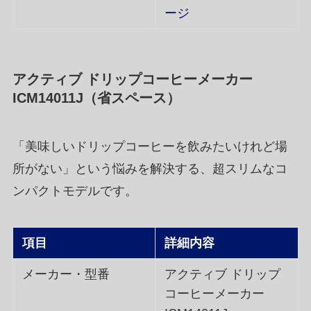
ージ
アクティブ ドリップコーヒーメーカー
ICM14011J（省スペース）
「美味しいドリップコーヒーを飲みたいけれど場
所がない」という悩みを解決する、超スリムなコ
ンパクトモデルです。
項目
詳細内容
メーカー・型番
アクティブ ドリップ
コーヒーメーカー