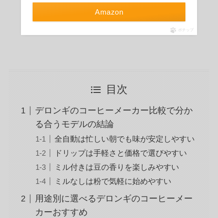
Amazon
ポチップ
目次
デロンギのコーヒーメーカー比較で分か
る合うモデルの結論
全自動は忙しい朝でも味が安定しやすい
ドリップは手軽さと価格で選びやすい
ミル付きは豆の香りを楽しみやすい
ミルなしは粉で気軽に始めやすい
用途別に選べるデロンギのコーヒーメー
カーおすすめ