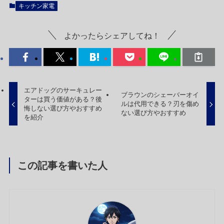
キッチン家電
よかったらシェアしてね！
エアドッグのサーキュレー
ブラウンのシェーバーオイ
ターは買う価値がある？後
ルは代用できる？刃を傷め
悔しない選び方やおすすめ
ない選び方やおすすめ
を紹介
この記事を書いた人