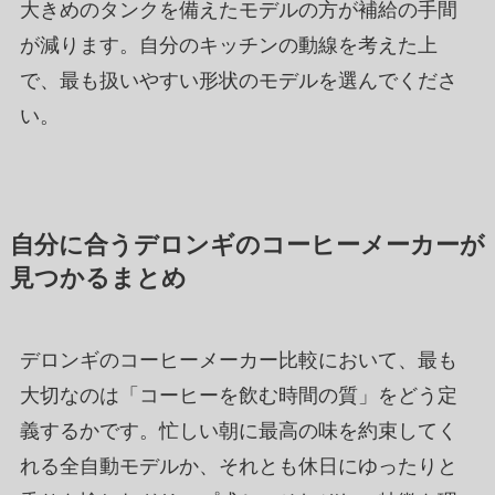
大きめのタンクを備えたモデルの方が補給の手間
が減ります。自分のキッチンの動線を考えた上
で、最も扱いやすい形状のモデルを選んでくださ
い。
自分に合うデロンギのコーヒーメーカーが
見つかるまとめ
デロンギのコーヒーメーカー比較において、最も
大切なのは「コーヒーを飲む時間の質」をどう定
義するかです。忙しい朝に最高の味を約束してく
れる全自動モデルか、それとも休日にゆったりと