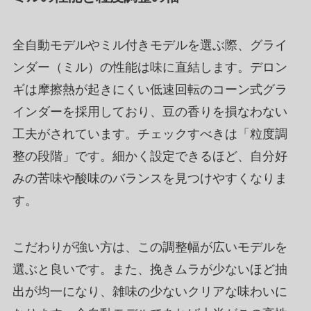
全自動モデルやミル付きモデルを選ぶ際、グライ
ンダー（ミル）の性能は味に直結します。デロン
ギは摩擦熱が起きにくい低速回転のコーン式グラ
インダーを採用しており、豆の香りを損なわない
工夫がされています。チェックすべきは「粒度調
整の段階」です。細かく設定できるほど、自分好
みの苦味や酸味のバランスを見つけやすくなりま
す。
こだわりが強い方は、この調整幅が広いモデルを
選ぶと良いです。また、挽きムラが少ないほど抽
出が均一になり、雑味の少ないクリアな味わいに