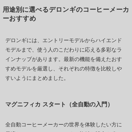
用途別に選べるデロンギのコーヒーメーカ
ーおすすめ
デロンギには、エントリーモデルからハイエンド
モデルまで、使う人のこだわりに応える多彩なラ
インナップがあります。最新の機能を備えたおす
すめモデルを厳選し、それぞれの特徴を比較しや
すいようにまとめました。
マグニフィカ スタート（全自動の入門）
全自動コーヒーメーカーの世界を体験したい方に