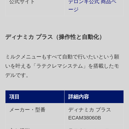
公式サイト
デロンギ公式 商品ペ
ージ
ディナミカ プラス（操作性と自動化）
ミルクメニューもすべて自動で行いたいという願
いを叶える「ラテクレマシステム」を搭載したモ
デルです。
項目
詳細内容
メーカー・型番
ディナミカ プラス
ECAM38060B