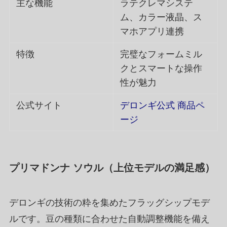
主な機能
ラテクレマシステ
ム、カラー液晶、ス
マホアプリ連携
特徴
完璧なフォームミル
クとスマートな操作
性が魅力
公式サイト
デロンギ公式 商品ペ
ージ
プリマドンナ ソウル（上位モデルの満足感）
デロンギの技術の粋を集めたフラッグシップモデ
ルです。豆の種類に合わせた自動調整機能を備え