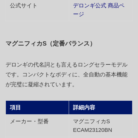
公式サイト
デロンギ公式 商品ペ
ージ
マグニフィカS（定番バランス）
デロンギの代名詞とも言えるロングセラーモデル
です。コンパクトなボディに、全自動の基本機能
が完璧に凝縮されています。
項目
詳細内容
メーカー・型番
マグニフィカS
ECAM23120BN