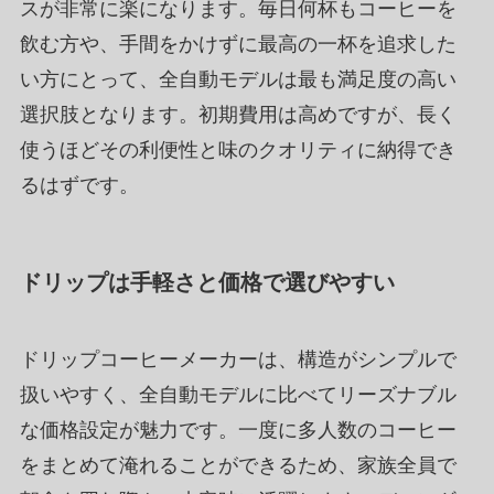
スが非常に楽になります。毎日何杯もコーヒーを
飲む方や、手間をかけずに最高の一杯を追求した
い方にとって、全自動モデルは最も満足度の高い
選択肢となります。初期費用は高めですが、長く
使うほどその利便性と味のクオリティに納得でき
るはずです。
ドリップは手軽さと価格で選びやすい
ドリップコーヒーメーカーは、構造がシンプルで
扱いやすく、全自動モデルに比べてリーズナブル
な価格設定が魅力です。一度に多人数のコーヒー
をまとめて淹れることができるため、家族全員で