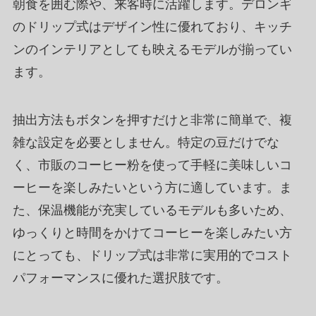
朝食を囲む際や、来客時に活躍します。デロンギ
のドリップ式はデザイン性に優れており、キッチ
ンのインテリアとしても映えるモデルが揃ってい
ます。
抽出方法もボタンを押すだけと非常に簡単で、複
雑な設定を必要としません。特定の豆だけでな
く、市販のコーヒー粉を使って手軽に美味しいコ
ーヒーを楽しみたいという方に適しています。ま
た、保温機能が充実しているモデルも多いため、
ゆっくりと時間をかけてコーヒーを楽しみたい方
にとっても、ドリップ式は非常に実用的でコスト
パフォーマンスに優れた選択肢です。