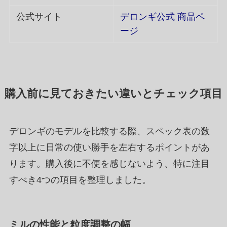
公式サイト
デロンギ公式 商品ペ
ージ
購入前に見ておきたい違いとチェック項目
デロンギのモデルを比較する際、スペック表の数
字以上に日常の使い勝手を左右するポイントがあ
ります。購入後に不便を感じないよう、特に注目
すべき4つの項目を整理しました。
ミルの性能と粒度調整の幅