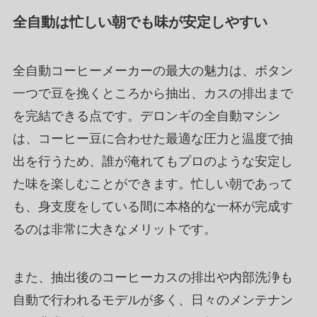
全自動は忙しい朝でも味が安定しやすい
全自動コーヒーメーカーの最大の魅力は、ボタン
一つで豆を挽くところから抽出、カスの排出まで
を完結できる点です。デロンギの全自動マシン
は、コーヒー豆に合わせた最適な圧力と温度で抽
出を行うため、誰が淹れてもプロのような安定し
た味を楽しむことができます。忙しい朝であって
も、身支度をしている間に本格的な一杯が完成す
るのは非常に大きなメリットです。
また、抽出後のコーヒーカスの排出や内部洗浄も
自動で行われるモデルが多く、日々のメンテナン