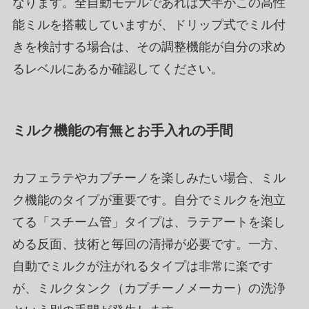
なります。全自動モデルであれば大半がこの高性
能ミルを搭載していますが、ドリップ式でミル付
きを検討する場合は、その調整機能が自分の求め
るレベルにあるか確認してください。
ミルク機能の有無とお手入れの手間
カフェラテやカプチーノを楽しみたい場合、ミル
ク機能のタイプが重要です。自分でミルクを泡立
てる「スチーム管」タイプは、ラテアートを楽し
める反面、技術と毎回の清掃が必要です。一方、
自動でミルクが注がれるタイプは非常に楽です
が、ミルクタンク（カプチーノメーカー）の洗浄