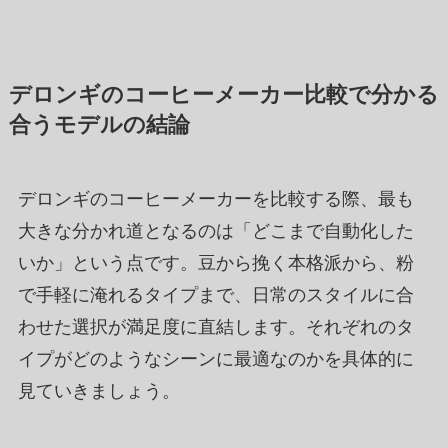
デロンギのコーヒーメーカー比較で分かる
合うモデルの結論
デロンギのコーヒーメーカーを比較する際、最も
大きな分かれ道となるのは「どこまで自動化した
いか」という点です。豆から挽く本格派から、粉
で手軽に淹れるタイプまで、日常のスタイルに合
わせた選択が満足度に直結します。それぞれのタ
イプがどのようなシーンに最適なのかを具体的に
見ていきましょう。