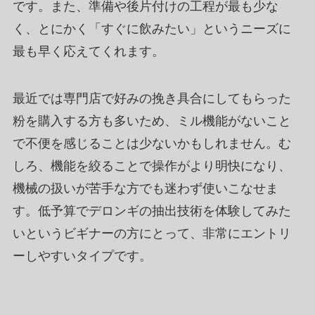
です。また、準備や後片付けの工程が最も少な
く、とにかく「すぐに飲みたい」というニーズに
最も早く応えてくれます。
最近では専門店で好みの挽き具合にしてもらった
粉を購入する方も多いため、ミル機能がないこと
で不便を感じることは少ないかもしれません。む
しろ、機能を絞ることで操作がより明快になり、
機械の扱いが苦手な方でも迷わず使いこなせま
す。低予算でデロンギの抽出技術を体験してみた
いというビギナーの方にとって、非常にエントリ
ーしやすいタイプです。