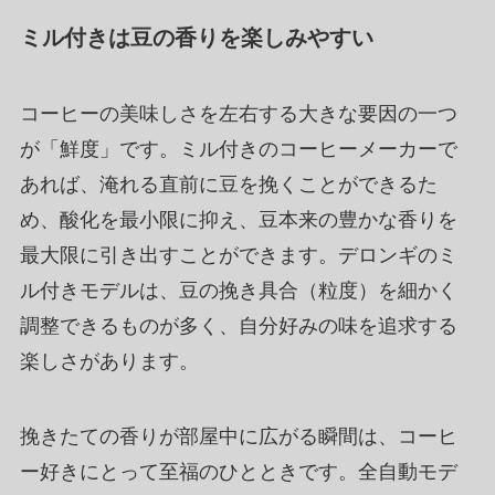
ミル付きは豆の香りを楽しみやすい
コーヒーの美味しさを左右する大きな要因の一つ
が「鮮度」です。ミル付きのコーヒーメーカーで
あれば、淹れる直前に豆を挽くことができるた
め、酸化を最小限に抑え、豆本来の豊かな香りを
最大限に引き出すことができます。デロンギのミ
ル付きモデルは、豆の挽き具合（粒度）を細かく
調整できるものが多く、自分好みの味を追求する
楽しさがあります。
挽きたての香りが部屋中に広がる瞬間は、コーヒ
ー好きにとって至福のひとときです。全自動モデ