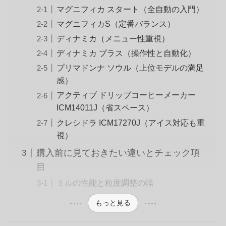
マグニフィカ スタート（全自動の入門）
マグニフィカS（定番バランス）
ディナミカ（メニュー性重視）
ディナミカ プラス（操作性と自動化）
プリマドンナ ソウル（上位モデルの満足
感）
アクティブ ドリップコーヒーメーカー
ICM14011J（省スペース）
クレシドラ ICM17270J（アイス対応も重
視）
購入前に見ておきたい違いとチェック項
目
ミルの性能と粒度調整の幅
もっと見る