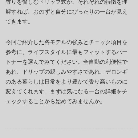
香りを愉しむドリップ式か。それぞれの特徴を理
解すれば、おのずと自分にぴったりの一台が見え
てきます。
今回ご紹介した各モデルの強みとチェック項目を
参考に、ライフスタイルに最もフィットするパー
トナーを選んでみてください。全自動の利便性で
あれ、ドリップの親しみやすさであれ、デロンギ
のある暮らしは日常をより豊かで香り高いものに
変えてくれます。まずは気になる一台の詳細をチ
ェックすることから始めてみませんか。