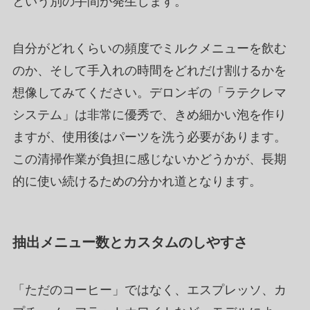
という別の手間が発生します。
自分がどれくらいの頻度でミルクメニューを飲む
のか、そして手入れの時間をどれだけ割けるかを
想像してみてください。デロンギの「ラテクレマ
システム」は非常に優秀で、きめ細かい泡を作り
ますが、使用後はパーツを洗う必要があります。
この清掃作業が負担に感じないかどうかが、長期
的に使い続けるための分かれ道となります。
抽出メニュー数とカスタムのしやすさ
「ただのコーヒー」ではなく、エスプレッソ、カ