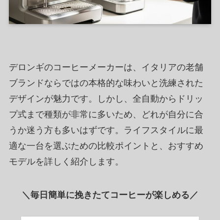
デロンギのコーヒーメーカーは、イタリアの老舗
ブランドならではの本格的な味わいと洗練された
デザインが魅力です。しかし、全自動からドリッ
プ式まで種類が非常に多いため、どれが自分に合
うか迷う方も多いはずです。ライフスタイルに最
適な一台を選ぶための比較ポイントと、おすすめ
モデルを詳しく紹介します。
＼毎日簡単に挽きたてコーヒーが楽しめる／