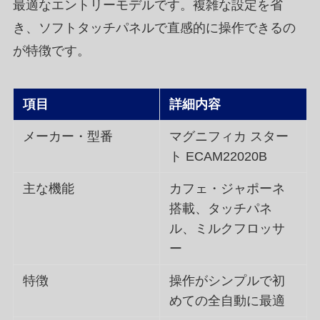
最適なエントリーモデルです。複雑な設定を省
き、ソフトタッチパネルで直感的に操作できるの
が特徴です。
項目
詳細内容
メーカー・型番
マグニフィカ スター
ト ECAM22020B
主な機能
カフェ・ジャポーネ
搭載、タッチパネ
ル、ミルクフロッサ
ー
特徴
操作がシンプルで初
めての全自動に最適