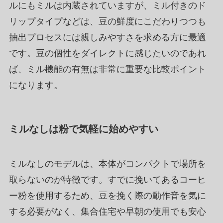
ルにもミルは内蔵されていますが、ミル付きのド
リップタイプなどは、豆の鮮度にこだわりつつも
抽出プロセスには親しみやすさを求める方に最適
です。豆の個性をダイレクトに感じたいのであれ
ば、ミル機能の有無は非常に重要な比較ポイント
になります。
ミルなしは粉で気軽に始めやすい
ミルなしのモデルは、本体がコンパクトで場所を
取らないのが特徴です。すでに挽いてあるコーヒ
ー粉を使用するため、豆を挽く際の動作音を気に
する必要がなく、集合住宅や早朝の使用でも安心