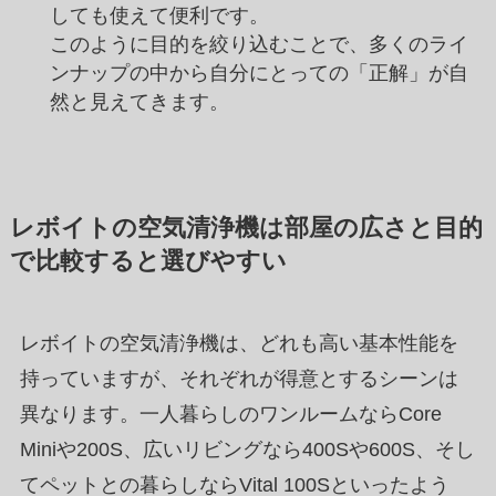
しても使えて便利です。
このように目的を絞り込むことで、多くのライ
ンナップの中から自分にとっての「正解」が自
然と見えてきます。
レボイトの空気清浄機は部屋の広さと目的
で比較すると選びやすい
レボイトの空気清浄機は、どれも高い基本性能を
持っていますが、それぞれが得意とするシーンは
異なります。一人暮らしのワンルームならCore
Miniや200S、広いリビングなら400Sや600S、そし
てペットとの暮らしならVital 100Sといったよう