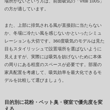
場所がないという方は、前面吸気の「Vital 100S」
の方が適しています。
また、上部に排気される風が直接顔に当たらない
か、冬場に冷たい風を感じないかといったシミュ
レーションも大切です。360度吸気のモデルは見た
目もスタイリッシュで設置場所を選ばないように
見えますが、実際には吸気を妨げないために本体
の周りにある程度のスペースが必要です。部屋の
家具配置を考慮して、吸気効率を最大化できるモ
デルを比較して選びましょう。
目的別に花粉・ペット臭・寝室で優先度を変
える