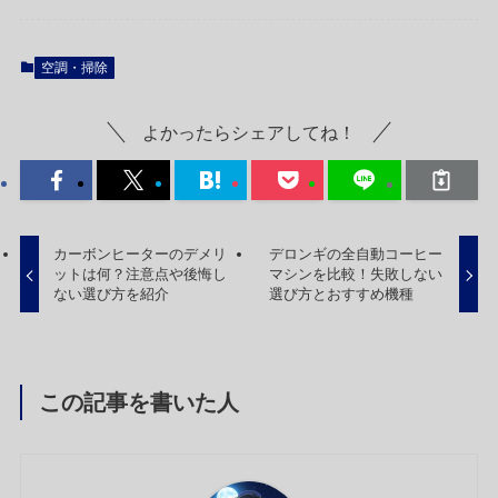
空調・掃除
よかったらシェアしてね！
カーボンヒーターのデメリ
デロンギの全自動コーヒー
ットは何？注意点や後悔し
マシンを比較！失敗しない
ない選び方を紹介
選び方とおすすめ機種
この記事を書いた人