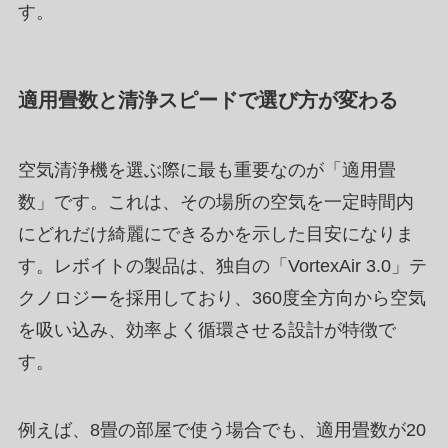
す。
適用畳数と清浄スピードで選び方が変わる
空気清浄機を選ぶ際に最も重要なのが「適用畳
数」です。これは、その場所の空気を一定時間内
にどれだけ綺麗にできるかを示した目安になりま
す。レボイトの製品は、独自の「VortexAir 3.0」テ
クノロジーを採用しており、360度全方向から空気
を吸い込み、効率よく循環させる設計が特徴で
す。
例えば、8畳の部屋で使う場合でも、適用畳数が20