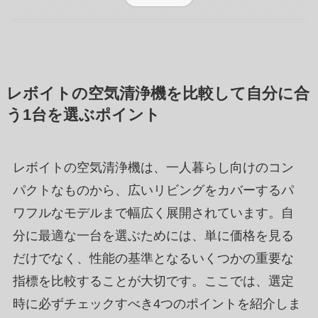
レボイトの空気清浄機を比較して自分に合
う1台を選ぶポイント
レボイトの空気清浄機は、一人暮らし向けのコン
パクトなものから、広いリビングをカバーするパ
ワフルなモデルまで幅広く展開されています。自
分に最適な一台を選ぶためには、単に価格を見る
だけでなく、性能の基準となるいくつかの重要な
指標を比較することが大切です。ここでは、選定
時に必ずチェックすべき4つのポイントを紹介しま