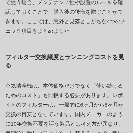
で使う場合、メンテナンス性や設置のルールを確
認しておくことで、購入後の後悔を防ぐことがで
きます。ここでは、意外と見落としがちな4つのチ
ェック項目をまとめました。
フィルター交換頻度とランニングコストを見
る
空気清浄機は、本体価格だけでなく「使い続ける
ためのコスト」も比較する必要があります。レボ
イトのフィルターは、一般的に6ヶ月から8ヶ月が
交換の目安となっています。国内メーカーのよう
に10年交換不要を謳う製品とは考え方が異なり、