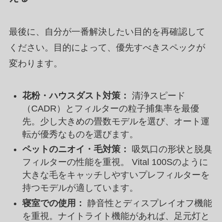
最後に、自分が一番解決したい目的を再確認して
ください。目的によって、優先すべきスペックが
変わります。
花粉・ハウスダスト対策：
清浄スピード
（CADR）とフィルターの粒子捕集率を最優
先。少し大きめの畳数モデルを選び、オート運
転が優秀なものを選びます。
ペットのニオイ・毛対策：
吸気口の形状と脱臭
フィルターの性能を重視。 Vital 100Sのように
大きな毛をキャッチしやすいプレフィルターを
持つモデルが適しています。
寝室での使用：
静音性とディスプレイオフ機能
を重視。ナイトライト機能があれば、足元灯と