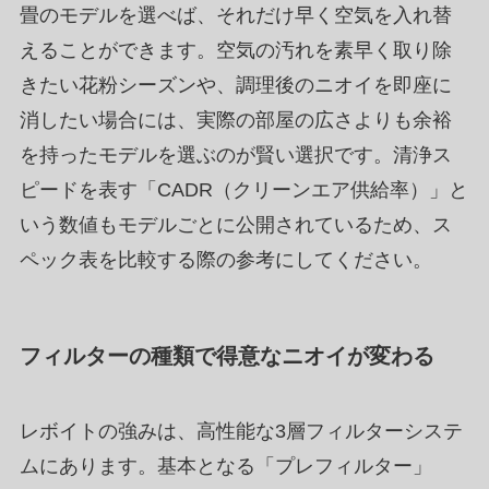
畳のモデルを選べば、それだけ早く空気を入れ替
えることができます。空気の汚れを素早く取り除
きたい花粉シーズンや、調理後のニオイを即座に
消したい場合には、実際の部屋の広さよりも余裕
を持ったモデルを選ぶのが賢い選択です。清浄ス
ピードを表す「CADR（クリーンエア供給率）」と
いう数値もモデルごとに公開されているため、ス
ペック表を比較する際の参考にしてください。
フィルターの種類で得意なニオイが変わる
レボイトの強みは、高性能な3層フィルターシステ
ムにあります。基本となる「プレフィルター」