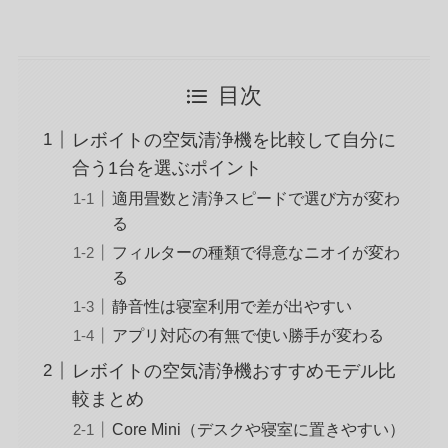
目次
レボイトの空気清浄機を比較して自分に
合う1台を選ぶポイント
適用畳数と清浄スピードで選び方が変わ
る
フィルターの種類で得意なニオイが変わ
る
静音性は寝室利用で差が出やすい
アプリ対応の有無で使い勝手が変わる
レボイトの空気清浄機おすすめモデル比
較まとめ
Core Mini（デスクや寝室に置きやすい）