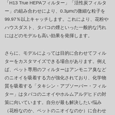
「H13 True HEPAフィルター」「活性炭フィルタ
ー」の組み合わせにより、0.3μmの微細な粒子を
99.97％以上キャッチします。これにより、花粉や
ハウスダスト、タバコの煙といった一般的な汚れ
にはどのモデルも高い効果を発揮します。
さらに、モデルによっては目的に合わせてフィル
ターをカスタマイズできる場合があります。例え
ば、ペット専用のフィルターはアンモニア臭など
のニオイを吸着する力が強化されており、化学物
質を吸着する「タキシン・アブソーバー・フィル
ター」はタバコのニオイやホルムアルデヒドの対
策に向いています。自分が最も解決したい悩み
（花粉なのか、ペットのニオイなのか）に合わせ