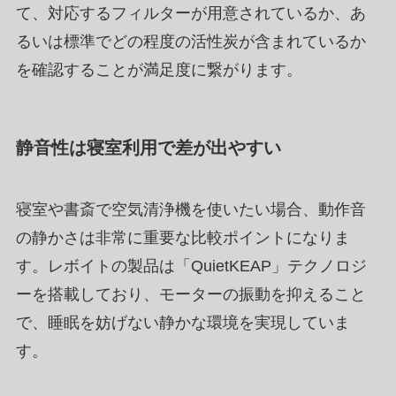
て、対応するフィルターが用意されているか、あ
るいは標準でどの程度の活性炭が含まれているか
を確認することが満足度に繋がります。
静音性は寝室利用で差が出やすい
寝室や書斎で空気清浄機を使いたい場合、動作音
の静かさは非常に重要な比較ポイントになりま
す。レボイトの製品は「QuietKEAP」テクノロジ
ーを搭載しており、モーターの振動を抑えること
で、睡眠を妨げない静かな環境を実現していま
す。