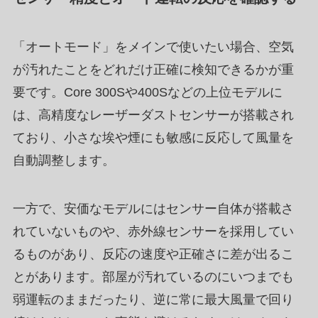
「オートモード」をメインで使いたい場合、空気
が汚れたことをどれだけ正確に検知できるかが重
要です。Core 300Sや400Sなどの上位モデルに
は、高精度なレーザーダストセンサーが搭載され
ており、小さな埃や煙にも敏感に反応して風量を
自動調整します。
一方で、安価なモデルにはセンサー自体が搭載さ
れていないものや、赤外線センサーを採用してい
るものがあり、反応の速度や正確さに差が出るこ
とがあります。部屋が汚れているのにいつまでも
弱運転のままだったり、逆に常に最大風量で回り