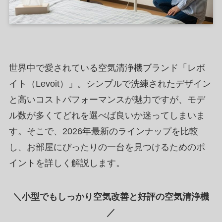
世界中で愛されている空気清浄機ブランド「レボ
イト（Levoit）」。シンプルで洗練されたデザイン
と高いコストパフォーマンスが魅力ですが、モデ
ル数が多くてどれを選べば良いか迷ってしまいま
す。そこで、2026年最新のラインナップを比較
し、お部屋にぴったりの一台を見つけるためのポ
イントを詳しく解説します。
＼小型でもしっかり空気改善と好評の空気清浄機
／