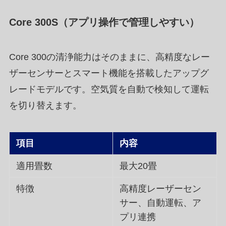
Core 300S（アプリ操作で管理しやすい）
Core 300の清浄能力はそのままに、高精度なレー
ザーセンサーとスマート機能を搭載したアップグ
レードモデルです。空気質を自動で検知して運転
を切り替えます。
項目
内容
適用畳数
最大20畳
特徴
高精度レーザーセン
サー、自動運転、ア
プリ連携