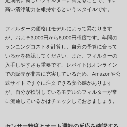
定期的に新しいフィルターに替えることで、常に
高い清浄能力を維持するというスタイルです。
フィルターの価格はモデルによって異なります
が、およそ3,000円から6,000円程度です。年間の
ランニングコストを計算し、自分の予算に合って
いるかを確認してください。また、フィルターの
入手しやすさも重要です。レボイトはオンライン
での販売が非常に充実しているため、Amazonや公
式サイトですぐに注文できる安心感があります
が、自分が検討しているモデルのフィルターが常
に流通しているかはチェックしておきましょう。
センサー精度とオート運転の反応を確認する