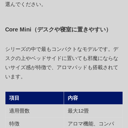
選んでください。
Core Mini（デスクや寝室に置きやすい）
シリーズの中で最もコンパクトなモデルです。デ
スクの上やベッドサイドに置いても邪魔にならな
いサイズ感が特徴で、アロマパッドも搭載されて
います。
項目
内容
適用畳数
最大12畳
特徴
アロマ機能、コンパ