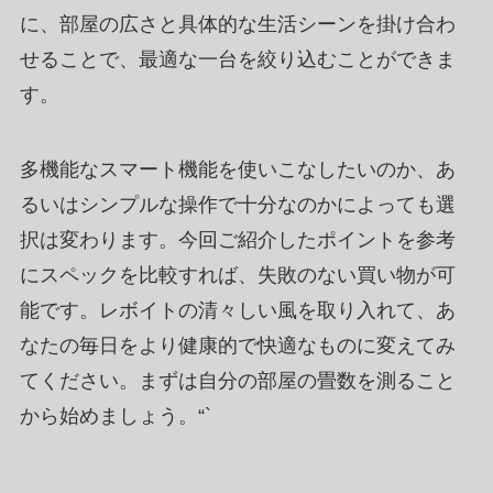
に、部屋の広さと具体的な生活シーンを掛け合わ
せることで、最適な一台を絞り込むことができま
す。
多機能なスマート機能を使いこなしたいのか、あ
るいはシンプルな操作で十分なのかによっても選
択は変わります。今回ご紹介したポイントを参考
にスペックを比較すれば、失敗のない買い物が可
能です。レボイトの清々しい風を取り入れて、あ
なたの毎日をより健康的で快適なものに変えてみ
てください。まずは自分の部屋の畳数を測ること
から始めましょう。“`