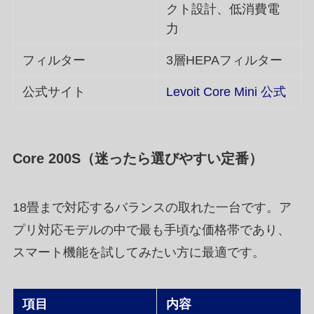
クト設計、低消費電
力
フィルター
3層HEPAフィルター
公式サイト
Levoit Core Mini 公式
Core 200S（迷ったら選びやすい定番）
18畳まで対応するバランスの取れた一台です。ア
プリ対応モデルの中で最も手頃な価格帯であり、
スマート機能を試してみたい方に最適です。
項目
内容