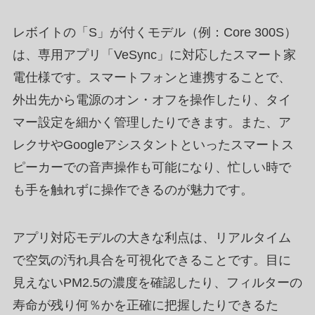
レボイトの「S」が付くモデル（例：Core 300S）
は、専用アプリ「VeSync」に対応したスマート家
電仕様です。スマートフォンと連携することで、
外出先から電源のオン・オフを操作したり、タイ
マー設定を細かく管理したりできます。また、ア
レクサやGoogleアシスタントといったスマートス
ピーカーでの音声操作も可能になり、忙しい時で
も手を触れずに操作できるのが魅力です。
アプリ対応モデルの大きな利点は、リアルタイム
で空気の汚れ具合を可視化できることです。目に
見えないPM2.5の濃度を確認したり、フィルターの
寿命が残り何％かを正確に把握したりできるた