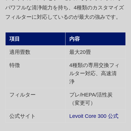
パワフルな清浄能力を持ち、4種類のカスタマイズ
フィルターに対応しているのが最大の強みです。
項目
内容
適用畳数
最大20畳
特徴
4種類の専用交換フィ
ルター対応、高速清
浄
フィルター
プレ/HEPA/活性炭
（変更可）
公式サイト
Levoit Core 300 公式