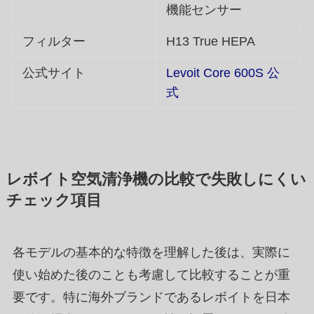
機能センサー
フィルター
H13 True HEPA
公式サイト
Levoit Core 600S 公
式
レボイト空気清浄機の比較で失敗しにくい
チェック項目
各モデルの基本的な特徴を理解した後は、実際に
使い始めた後のことも考慮して比較することが重
要です。特に海外ブランドであるレボイトを日本