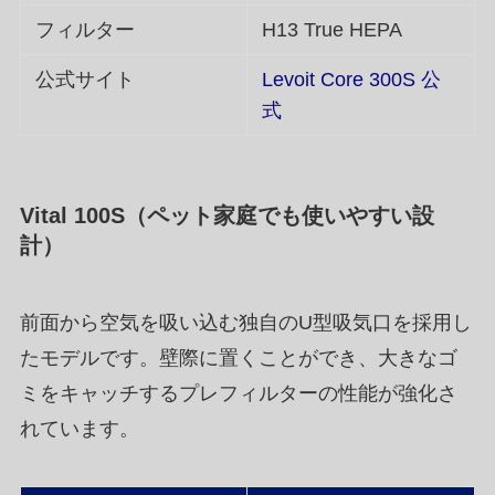
フィルター
H13 True HEPA
公式サイト
Levoit Core 300S 公
式
Vital 100S（ペット家庭でも使いやすい設
計）
前面から空気を吸い込む独自のU型吸気口を採用し
たモデルです。壁際に置くことができ、大きなゴ
ミをキャッチするプレフィルターの性能が強化さ
れています。