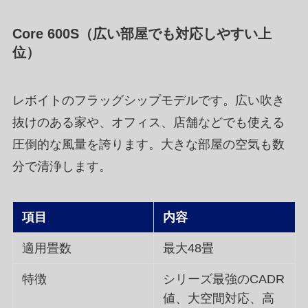
Core 600S（広い部屋でも対応しやすい上
位）
レボイトのフラッグシップモデルです。広い吹き
抜けのある家や、オフィス、店舗などでも使える
圧倒的な風量を誇ります。大きな部屋の空気も数
分で清浄します。
項目
内容
適用畳数
最大48畳
特徴
シリーズ最強のCADR
値、大空間対応、高