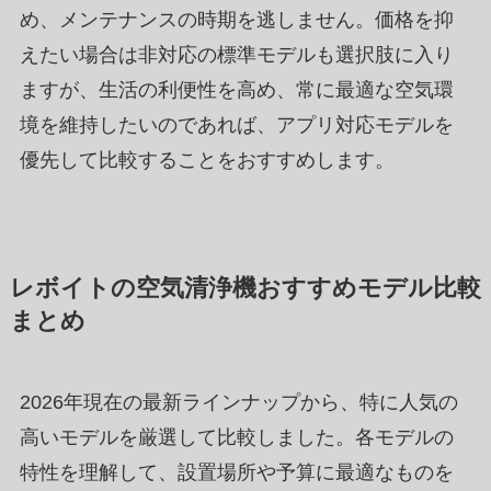
め、メンテナンスの時期を逃しません。価格を抑
えたい場合は非対応の標準モデルも選択肢に入り
ますが、生活の利便性を高め、常に最適な空気環
境を維持したいのであれば、アプリ対応モデルを
優先して比較することをおすすめします。
レボイトの空気清浄機おすすめモデル比較
まとめ
2026年現在の最新ラインナップから、特に人気の
高いモデルを厳選して比較しました。各モデルの
特性を理解して、設置場所や予算に最適なものを