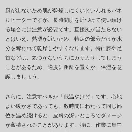
風が出ないため肌が乾燥しにくいといわれるパネ
ルヒーターですが、長時間肌を近づけて使い続け
る場合には注意が必要です。直接風が当たらない
とはいえ、熱源が近いため、特定の部分だけが水
分を奪われて乾燥しやすくなります。特に脛や足
首などは、気づかないうちにカサカサしてしまう
ことがあるため、適度に距離を置くか、保湿を意
識しましょう。
さらに、注意すべきが「低温やけど」です。心地
よい暖かさであっても、数時間にわたって同じ部
位を温め続けると、皮膚の深いところでダメージ
が蓄積されることがあります。特に、作業に集中