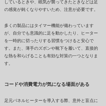
しているときや、眠気が襲ってきたときなどは足
の感覚が鈍くなりやすいため、注意が必要です。
多くの製品にはタイマー機能が備わっています
が、自分でも意識的に足を動かしたり、ヒーター
を一時的に切ったりする習慣をつけると安心で
す。また、薄手のズボンや靴下を履いて、直接的
な熱を和らげることも有効な対策の一つとなりま
す。
コードや消費電力が気になる場面がある
足元パネルヒーターを導入する際、意外と盲点に