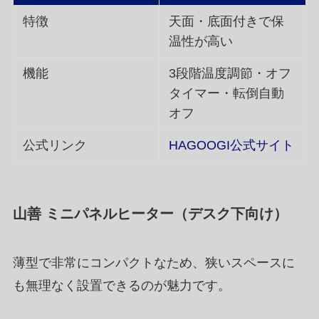
特徴
天面・底面付きで保
温性が高い
機能
3段階温度調節・オフ
タイマー・転倒自動
オフ
公式リンク
HAGOOGI公式サイト
山善 ミニパネルヒーター（デスク下向け）
薄型で非常にコンパクトなため、狭いスペースに
も無理なく設置できるのが魅力です。