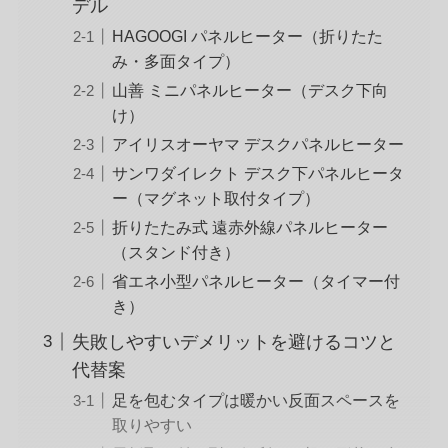
デル
HAGOOGI パネルヒーター（折りたた
み・多面タイプ）
山善 ミニパネルヒーター（デスク下向
け）
アイリスオーヤマ デスクパネルヒーター
サンワダイレクト デスク下パネルヒータ
ー（マグネット取付タイプ）
折りたたみ式 遠赤外線パネルヒーター
（スタンド付き）
省エネ小型パネルヒーター（タイマー付
き）
失敗しやすいデメリットを避けるコツと
代替案
足を包むタイプは暖かい反面スペースを
取りやすい