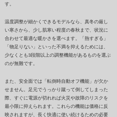
す。
温度調整が細かくできるモデルなら、真冬の厳し
い寒さから、少し肌寒い程度の春秋まで、状況に
合わせて最適な暖かさを選べます。「熱すぎる」
「物足りない」といった不満を抑えるためには、
少なくとも3段階以上の調整機能があるものを選ぶ
のが無難です。
また、安全面では「転倒時自動オフ機能」が欠か
せません。足元でうっかり蹴って倒してしまった
際、すぐに電源が切れれば火災や故障のリスクを
最小限に抑えられます。これらの機能は価格に反
映されますが、長く快適に使い続けるための必要