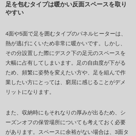
足を包むタイプは暖かい反面スペースを取り
やすい
4面や5面で足を囲むタイプのパネルヒーターは、
熱が逃げにくいため非常に暖かいです。しかし、
その分設置した際にデスク下の足元のスペースを
大幅に占有してしまいます。足の自由度が下がる
ため、頻繁に姿勢を変えたい方や、足を組んで作
業したい方にとっては、窮屈に感じることがデメ
リットになります。
また、収納時にもそれなりの厚みが出るため、シ
ーズンオフの保管場所についても考えておく必要
があります。スペースに余裕がない場合は、3面タ