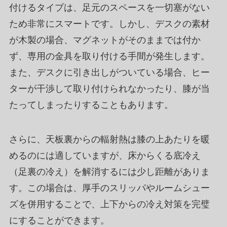
付けるタイプは、足元のスペースを一切塞がない
ため非常にスマートです。しかし、デスクの素材
が木製の場合、マグネットがそのままでは付か
ず、専用の金具を取り付ける手間が発生します。
また、デスクに引き出しがついている場合、ヒー
ターが干渉して取り付けられなかったり、膝が当
たってしまったりすることもあります。
さらに、天板裏からの輻射熱は膝の上あたりを暖
めるのには適していますが、床からくる底冷え
（足裏の冷え）を解消するには少し距離がありま
す。この場合は、厚手のスリッパやルームシュー
ズを併用することで、上下からの冷え対策を完璧
にすることができます。