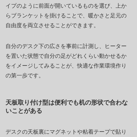
イプのように前面が開いているものを選び、上か
らブランケットを掛けることで、暖かさと足元の
自由度を両立させることができます。
自分のデスク下の広さを事前に計測し、ヒーター
を置いた状態で自分の足がどれくらい動かせるか
をイメージしてみることが、快適な作業環境作り
の第一歩です。
天板取り付け型は便利でも机の形状で合わな
いことがある
デスクの天板裏にマグネットや粘着テープで貼り