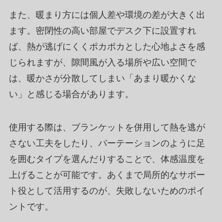
また、暖まり方には個人差や環境の差が大きく出
ます。密閉性の高い部屋でデスク下に設置すれ
ば、熱が逃げにくくポカポカとした心地よさを感
じられますが、隙間風が入る場所や広い空間で
は、暖かさが分散してしまい「あまり暖かくな
い」と感じる場合があります。
使用する際は、ブランケットを併用して熱を逃が
さない工夫をしたり、パーテーションのように足
を囲むタイプを選んだりすることで、体感温度を
上げることが可能です。あくまで局所的なサポー
ト役として活用するのが、失敗しないためのポイ
ントです。