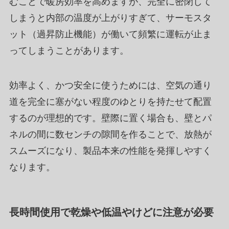
むことで暖房効率を高めますが、完全に密閉して
しまうと内部の温度が上がりすぎて、サーモスタ
ット（過昇防止機能）が働いて頻繁に運転が止ま
ってしまうことがあります。
効率よく、かつ安全に使うためには、空気の通り
道を完全に塞がない程度のゆとりを持たせて配置
するのが理想的です。壁際に置く場合も、壁とパ
ネルの間に数センチの隙間を作ることで、放熱が
スムーズになり、製品本来の性能を発揮しやすく
なります。
長時間使用で乾燥や低温やけどに注意が必要