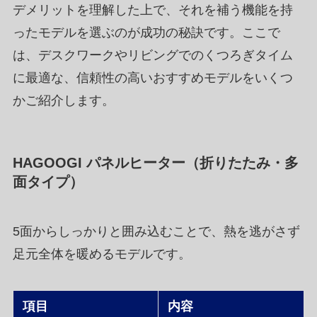
デメリットを理解した上で、それを補う機能を持
ったモデルを選ぶのが成功の秘訣です。ここで
は、デスクワークやリビングでのくつろぎタイム
に最適な、信頼性の高いおすすめモデルをいくつ
かご紹介します。
HAGOOGI パネルヒーター（折りたたみ・多
面タイプ）
5面からしっかりと囲み込むことで、熱を逃がさず
足元全体を暖めるモデルです。
項目
内容