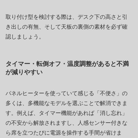
取り付け型を検討する際は、デスク下の高さと引
き出しの有無、そして天板の裏側の素材を必ず確
認しましょう。
タイマー・転倒オフ・温度調整があると不満
が減りやすい
パネルヒーターを使っていて感じる「不便さ」の
多くは、多機能なモデルを選ぶことで解消できま
す。例えば、タイマー機能があれば「消し忘れ」
の不安から解放されますし、人感センサー付きな
ら席を立つたびに電源を操作する手間が省けま