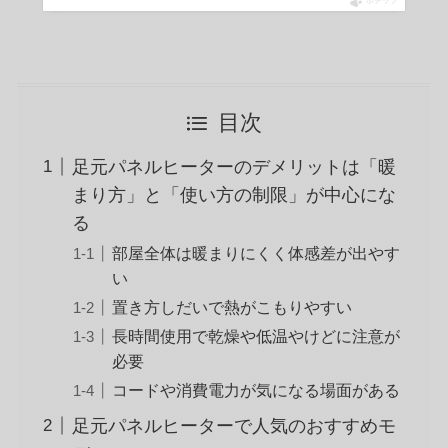
ポチップ
目次
足元パネルヒーターのデメリットは「暖
まり方」と「使い方の制限」が中心にな
る
部屋全体は暖まりにくく体感差が出やす
い
置き方しだいで熱がこもりやすい
長時間使用で乾燥や低温やけどに注意が
必要
コードや消費電力が気になる場面がある
足元パネルヒーターで人気のおすすめモ