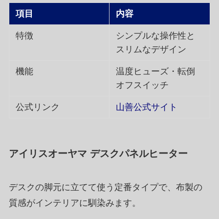
項目
内容
特徴
シンプルな操作性と
スリムなデザイン
機能
温度ヒューズ・転倒
オフスイッチ
公式リンク
山善公式サイト
アイリスオーヤマ デスクパネルヒーター
デスクの脚元に立てて使う定番タイプで、布製の
質感がインテリアに馴染みます。