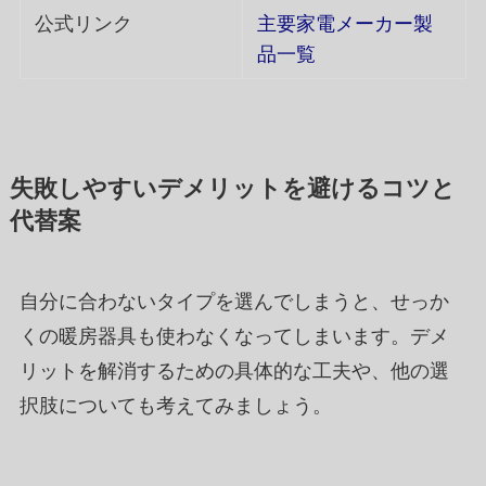
公式リンク
主要家電メーカー製
品一覧
失敗しやすいデメリットを避けるコツと
代替案
自分に合わないタイプを選んでしまうと、せっか
くの暖房器具も使わなくなってしまいます。デメ
リットを解消するための具体的な工夫や、他の選
択肢についても考えてみましょう。