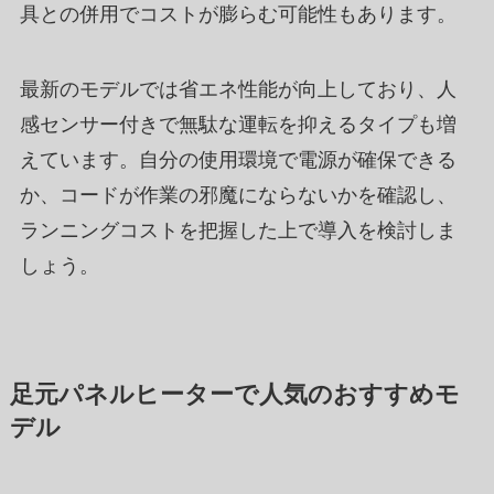
具との併用でコストが膨らむ可能性もあります。
最新のモデルでは省エネ性能が向上しており、人
感センサー付きで無駄な運転を抑えるタイプも増
えています。自分の使用環境で電源が確保できる
か、コードが作業の邪魔にならないかを確認し、
ランニングコストを把握した上で導入を検討しま
しょう。
足元パネルヒーターで人気のおすすめモ
デル