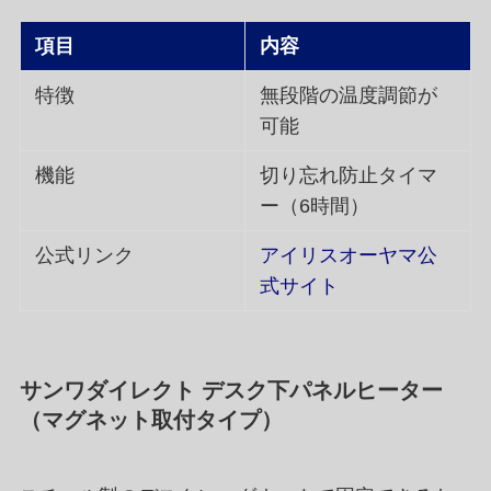
項目
内容
特徴
無段階の温度調節が
可能
機能
切り忘れ防止タイマ
ー（6時間）
公式リンク
アイリスオーヤマ公
式サイト
サンワダイレクト デスク下パネルヒーター
（マグネット取付タイプ）