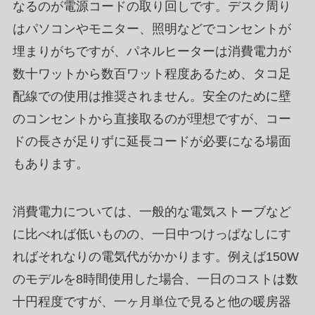
なるのが電源コードの取り回しです。デスク周り
はパソコンやモニター、照明などでコンセントが
埋まりがちですが、パネルヒーターは消費電力が
数十ワットから数百ワット程度あるため、タコ足
配線での使用は推奨されません。安全のために壁
のコンセントから直接取るのが理想ですが、コー
ドの長さが足りずに延長コードが必要になる場面
もあります。
消費電力については、一般的な電気ストーブなど
に比べれば低いものの、一日中つけっぱなしにす
ればそれなりの電気代がかかります。例えば150W
のモデルを8時間使用した場合、一日のコストは数
十円程度ですが、一ヶ月単位で見ると他の暖房器