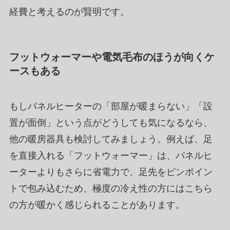
経費と考えるのが賢明です。
フットウォーマーや電気毛布のほうが向くケ
ースもある
もしパネルヒーターの「部屋が暖まらない」「設
置が面倒」という点がどうしても気になるなら、
他の暖房器具も検討してみましょう。例えば、足
を直接入れる「フットウォーマー」は、パネルヒ
ーターよりもさらに省電力で、足先をピンポイン
トで包み込むため、極度の冷え性の方にはこちら
の方が暖かく感じられることがあります。