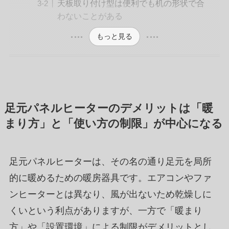
天板取り付け型は便利でも机の形状で合
わないことがある
もっと見る
足元パネルヒーターのデメリットは「暖
まり方」と「使い方の制限」が中心になる
足元パネルヒーターは、その名の通り足元を局所
的に暖めるための暖房器具です。エアコンやファ
ンヒーターとは異なり、風が出ないため乾燥しに
くいという利点がありますが、一方で「暖まり
方」や「設置環境」による制限がデメリットとし