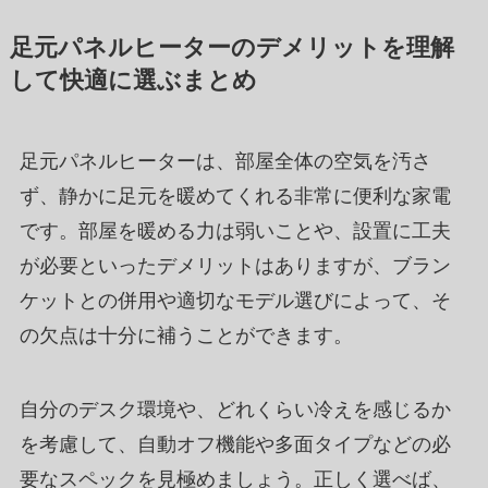
足元パネルヒーターのデメリットを理解
して快適に選ぶまとめ
足元パネルヒーターは、部屋全体の空気を汚さ
ず、静かに足元を暖めてくれる非常に便利な家電
です。部屋を暖める力は弱いことや、設置に工夫
が必要といったデメリットはありますが、ブラン
ケットとの併用や適切なモデル選びによって、そ
の欠点は十分に補うことができます。
自分のデスク環境や、どれくらい冷えを感じるか
を考慮して、自動オフ機能や多面タイプなどの必
要なスペックを見極めましょう。正しく選べば、