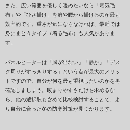
また、広い範囲を優しく暖めたいなら「電気毛
布」や「ひざ掛け」を肩や腰から掛けるのが最も
効率的です。重さが気にならなければ、最近では
身にまとうタイプ（着る毛布）も人気がありま
す。
パネルヒーターは「風が出ない」「静か」「デス
ク周りがすっきりする」という点が最大のメリッ
トですので、自分が何を最も重視したいのかを再
確認しましょう。暖まりやすさだけを求めるな
ら、他の選択肢も含めて比較検討することで、よ
り自分に合った冬の防寒対策が見つかります。