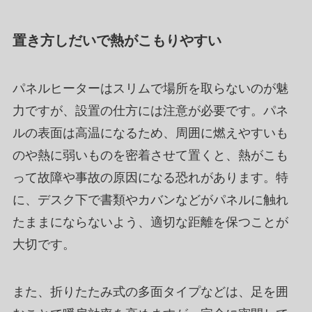
置き方しだいで熱がこもりやすい
パネルヒーターはスリムで場所を取らないのが魅
力ですが、設置の仕方には注意が必要です。パネ
ルの表面は高温になるため、周囲に燃えやすいも
のや熱に弱いものを密着させて置くと、熱がこも
って故障や事故の原因になる恐れがあります。特
に、デスク下で書類やカバンなどがパネルに触れ
たままにならないよう、適切な距離を保つことが
大切です。
また、折りたたみ式の多面タイプなどは、足を囲