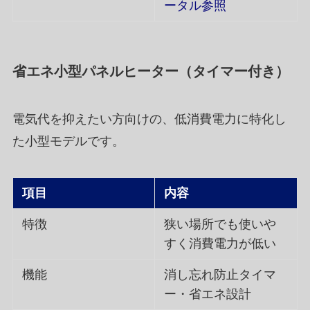
ータル参照
省エネ小型パネルヒーター（タイマー付き）
電気代を抑えたい方向けの、低消費電力に特化し
た小型モデルです。
項目
内容
特徴
狭い場所でも使いや
すく消費電力が低い
機能
消し忘れ防止タイマ
ー・省エネ設計