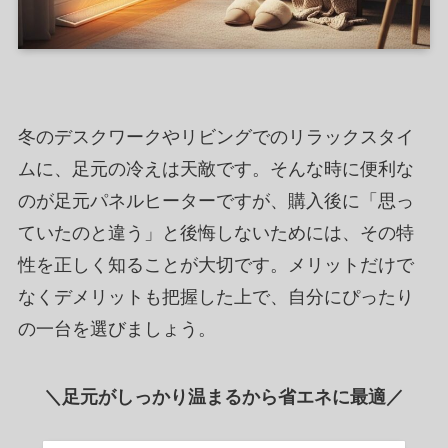
冬のデスクワークやリビングでのリラックスタイ
ムに、足元の冷えは天敵です。そんな時に便利な
のが足元パネルヒーターですが、購入後に「思っ
ていたのと違う」と後悔しないためには、その特
性を正しく知ることが大切です。メリットだけで
なくデメリットも把握した上で、自分にぴったり
の一台を選びましょう。
＼足元がしっかり温まるから省エネに最適／