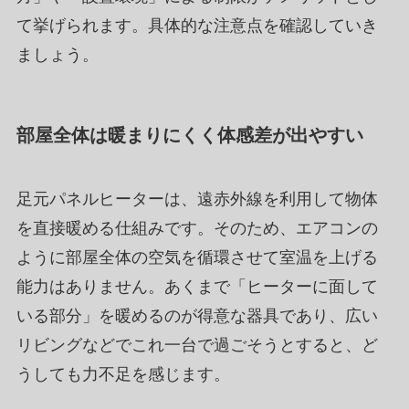
て挙げられます。具体的な注意点を確認していき
ましょう。
部屋全体は暖まりにくく体感差が出やすい
足元パネルヒーターは、遠赤外線を利用して物体
を直接暖める仕組みです。そのため、エアコンの
ように部屋全体の空気を循環させて室温を上げる
能力はありません。あくまで「ヒーターに面して
いる部分」を暖めるのが得意な器具であり、広い
リビングなどでこれ一台で過ごそうとすると、ど
うしても力不足を感じます。