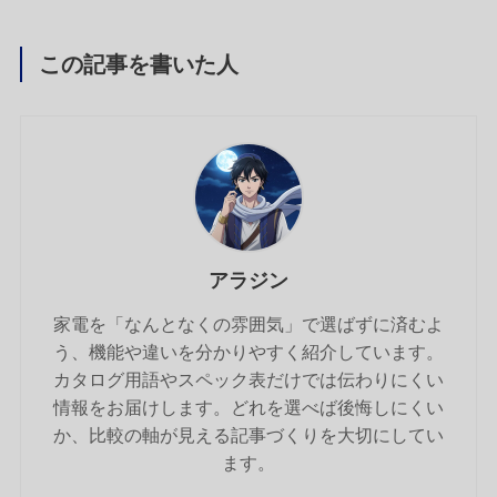
この記事を書いた人
アラジン
家電を「なんとなくの雰囲気」で選ばずに済むよ
う、機能や違いを分かりやすく紹介しています。
カタログ用語やスペック表だけでは伝わりにくい
情報をお届けします。どれを選べば後悔しにくい
か、比較の軸が見える記事づくりを大切にしてい
ます。