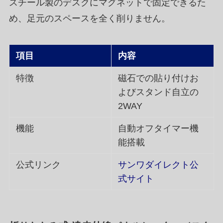
スチール製のデスクにマグネットで固定できるた
め、足元のスペースを全く削りません。
項目
内容
特徴
磁石での貼り付けお
よびスタンド自立の
2WAY
機能
自動オフタイマー機
能搭載
公式リンク
サンワダイレクト公
式サイト