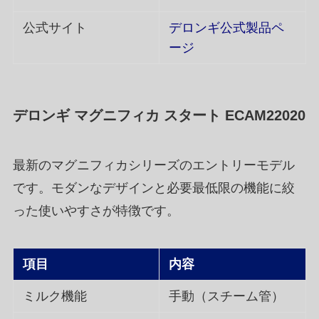
公式サイト
デロンギ公式製品ペ
ージ
デロンギ マグニフィカ スタート ECAM22020
最新のマグニフィカシリーズのエントリーモデル
です。モダンなデザインと必要最低限の機能に絞
った使いやすさが特徴です。
項目
内容
ミルク機能
手動（スチーム管）