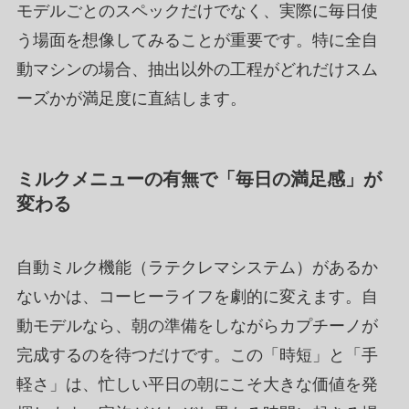
モデルごとのスペックだけでなく、実際に毎日使
う場面を想像してみることが重要です。特に全自
動マシンの場合、抽出以外の工程がどれだけスム
ーズかが満足度に直結します。
ミルクメニューの有無で「毎日の満足感」が
変わる
自動ミルク機能（ラテクレマシステム）があるか
ないかは、コーヒーライフを劇的に変えます。自
動モデルなら、朝の準備をしながらカプチーノが
完成するのを待つだけです。この「時短」と「手
軽さ」は、忙しい平日の朝にこそ大きな価値を発