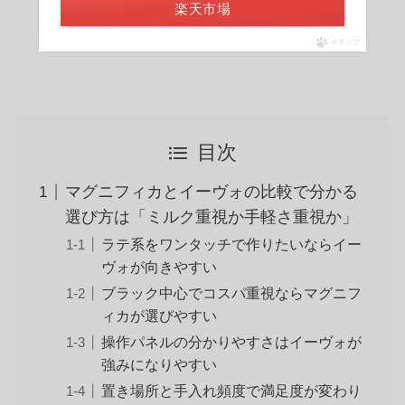
楽天市場
ポチップ
目次
マグニフィカとイーヴォの比較で分かる
選び方は「ミルク重視か手軽さ重視か」
ラテ系をワンタッチで作りたいならイー
ヴォが向きやすい
ブラック中心でコスパ重視ならマグニフ
ィカが選びやすい
操作パネルの分かりやすさはイーヴォが
強みになりやすい
置き場所と手入れ頻度で満足度が変わり