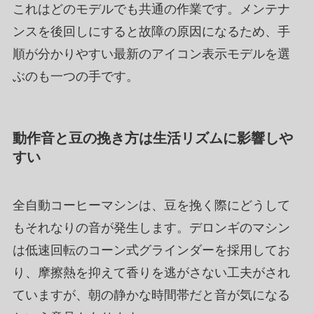
これはどのモデルでも共通の作業です。メンテナ
ンスを後回しにすると故障の原因になるため、手
順が分かりやすい最新のアイコン表示モデルを選
ぶのも一つの手です。
動作音と豆の挽き方は生活リズムに影響しや
すい
全自動コーヒーマシンは、豆を挽く際にどうして
もそれなりの音が発生します。デロンギのマシン
は低速回転のコーン式グラインダーを採用してお
り、摩擦熱を抑えて香りを逃がさない工夫がされ
ていますが、朝の静かな時間帯だと音が気になる