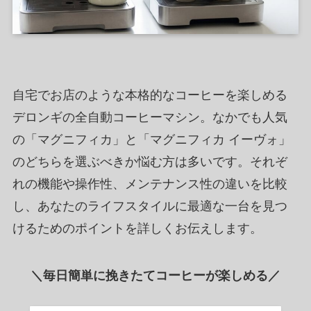
自宅でお店のような本格的なコーヒーを楽しめる
デロンギの全自動コーヒーマシン。なかでも人気
の「マグニフィカ」と「マグニフィカ イーヴォ」
のどちらを選ぶべきか悩む方は多いです。それぞ
れの機能や操作性、メンテナンス性の違いを比較
し、あなたのライフスタイルに最適な一台を見つ
けるためのポイントを詳しくお伝えします。
＼毎日簡単に挽きたてコーヒーが楽しめる／