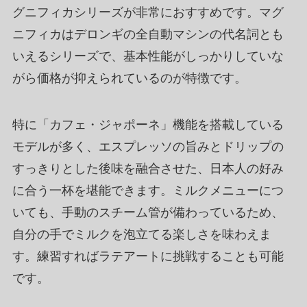
グニフィカシリーズが非常におすすめです。マグ
ニフィカはデロンギの全自動マシンの代名詞とも
いえるシリーズで、基本性能がしっかりしていな
がら価格が抑えられているのが特徴です。
特に「カフェ・ジャポーネ」機能を搭載している
モデルが多く、エスプレッソの旨みとドリップの
すっきりとした後味を融合させた、日本人の好み
に合う一杯を堪能できます。ミルクメニューにつ
いても、手動のスチーム管が備わっているため、
自分の手でミルクを泡立てる楽しさを味わえま
す。練習すればラテアートに挑戦することも可能
です。