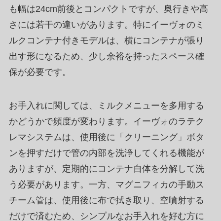
も幅は24cm前後とコンパクトですが、奥行きや高
さには若干の違いがあります。特にイーヴォのミ
ルクコンテナ付きモデルは、横にコンテナが張り
出す形になるため、少し余裕を持ったスペース確
保が必要です。
お手入れに関しては、ミルクメニューを多用する
かどうかで頻度が変わります。イーヴォのラテク
レマシステムは、使用後に「クリーニング」ボタ
ンを押すだけで管の内部を洗浄してくれる機能が
ありますが、定期的にコンテナ自体を分解して洗
う必要があります。一方、マグニフィカの手動ス
チーム管は、使用後に布で拭き取り、空噴射する
だけで済むため、シンプルなお手入れを好む方に