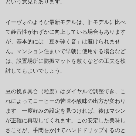
という意見もあります。
イーヴォのような最新モデルは、旧モデルに比べ
て静音性がわずかに向上している場合もあります
が、基本的には「豆を砕く音」は避けられませ
ん。マンション住まいで早朝に使用する場合など
は、設置場所に防振マットを敷くなどの工夫を検
討してもよいでしょう。
豆の挽き具合（粒度）はダイヤルで調整でき、こ
れによってコーヒーの苦味や酸味の出方が変わり
ます。一度好みの設定を見つければ、後はマシン
が正確に再現してくれます。この安定した美味し
さこそが、手間をかけてハンドドリップするのと