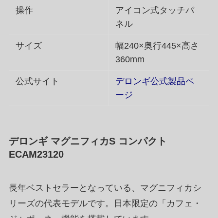
操作
アイコン式タッチパ
ネル
サイズ
幅240×奥行445×高さ
360mm
公式サイト
デロンギ公式製品ペ
ージ
デロンギ マグニフィカS コンパクト
ECAM23120
長年ベストセラーとなっている、マグニフィカシ
リーズの代表モデルです。日本限定の「カフェ・