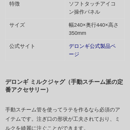
特徴
ソフトタッチアイコ
ン操作パネル
サイズ
幅240×奥行440×高さ
350mm
公式サイト
デロンギ公式製品ペ
ージ
デロンギ ミルクジャグ（手動スチーム派の定
番アクセサリー）
手動スチーム管を使ってラテを作るなら必須のア
イテムです。注ぎ口の形状が工夫されており、ミ
ルクを綺麗に注ぐことができます。