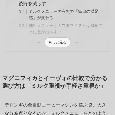
後悔を減らす
ミルクメニューの有無で「毎日の満足
感」が変わる
抽出メニューとカスタマイズ性は機種ご
とに差が出やすい
もっと見る
マグニフィカとイーヴォの比較で分かる
選び方は「ミルク重視か手軽さ重視か」
デロンギの全自動コーヒーマシンを選ぶ際、大き
な分岐点となるのが「ミルクメニューをどのよう