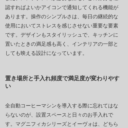
認すればよいかアイコンで通知してくれる機能が
あります。操作のシンプルさは、毎日の継続的な
使用においてストレスを感じさせない重要な要素
です。デザインもスタイリッシュで、キッチンに
置いたときの満足感も高く、インテリアの一部と
しても映える設計になっています。
置き場所と手入れ頻度で満足度が変わりやす
い
全自動コーヒーマシンを導入する際に忘れてはな
らないのが、設置スペースと日々のお手入れで
す。マグニフィカシリーズとイーヴォは、どちら