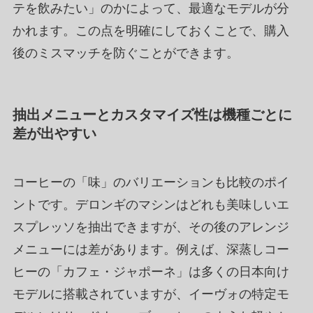
テを飲みたい」のかによって、最適なモデルが分
かれます。この点を明確にしておくことで、購入
後のミスマッチを防ぐことができます。
抽出メニューとカスタマイズ性は機種ごとに
差が出やすい
コーヒーの「味」のバリエーションも比較のポイ
ントです。デロンギのマシンはどれも美味しいエ
スプレッソを抽出できますが、その後のアレンジ
メニューには差があります。例えば、深蒸しコー
ヒーの「カフェ・ジャポーネ」は多くの日本向け
モデルに搭載されていますが、イーヴォの特定モ