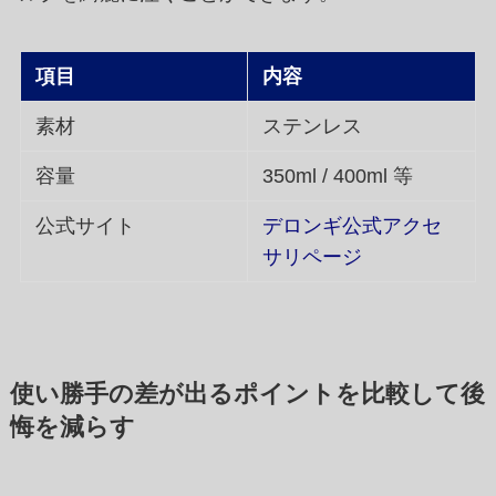
項目
内容
素材
ステンレス
容量
350ml / 400ml 等
公式サイト
デロンギ公式アクセ
サリページ
使い勝手の差が出るポイントを比較して後
悔を減らす