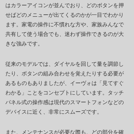
はカラーアイコンが並んでおり、どのボタンを押
せばどのメニューが出てくるのかが一目でわかり
ます。家電の操作に不慣れな方や、家族みんなで
共有して使う場合でも、迷わず操作できるのが大
きな強みです。
従来のモデルでは、ダイヤルを回して量を調節し
たり、ボタンの組み合わせを覚えたりする必要が
あるものもありましたが、イーヴォは「見てすぐ
わかる」ことをコンセプトにしています。タッチ
パネル式の操作感は現代のスマートフォンなどの
デバイスに近く、非常にスムーズです。
また、メンテナンスが必要な際も、どの部分を確