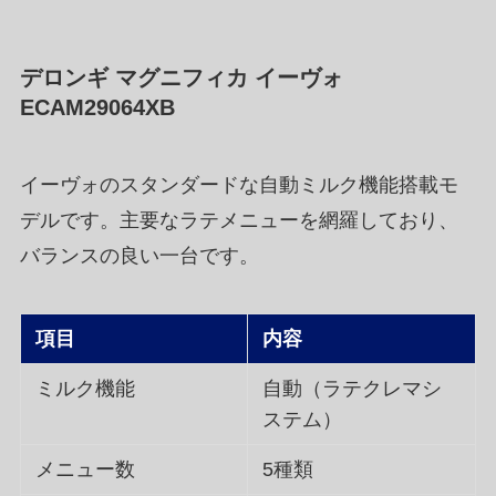
デロンギ マグニフィカ イーヴォ
ECAM29064XB
イーヴォのスタンダードな自動ミルク機能搭載モ
デルです。主要なラテメニューを網羅しており、
バランスの良い一台です。
項目
内容
ミルク機能
自動（ラテクレマシ
ステム）
メニュー数
5種類