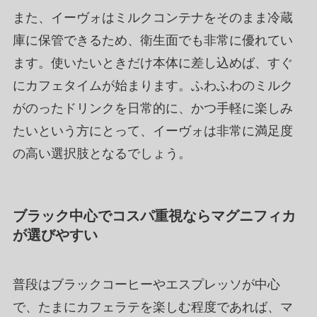
また、イーヴォはミルクコンテナをそのまま冷蔵
庫に保管できるため、衛生面でも非常に優れてい
ます。使いたいときだけ本体に差し込めば、すぐ
にカフェタイムが始まります。ふわふわのミルク
がのったドリンクを日常的に、かつ手軽に楽しみ
たいという方にとって、イーヴォは非常に満足度
の高い選択肢となるでしょう。
ブラック中心でコスパ重視ならマグニフィカ
が選びやすい
普段はブラックコーヒーやエスプレッソが中心
で、たまにカフェラテを楽しむ程度であれば、マ