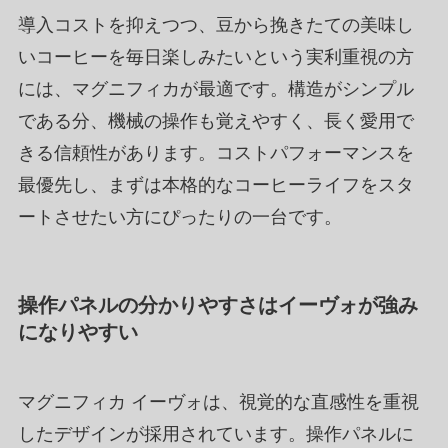
導入コストを抑えつつ、豆から挽きたての美味し
いコーヒーを毎日楽しみたいという実利重視の方
には、マグニフィカが最適です。構造がシンプル
である分、機械の操作も覚えやすく、長く愛用で
きる信頼性があります。コストパフォーマンスを
最優先し、まずは本格的なコーヒーライフをスタ
ートさせたい方にぴったりの一台です。
操作パネルの分かりやすさはイーヴォが強み
になりやすい
マグニフィカ イーヴォは、視覚的な直感性を重視
したデザインが採用されています。操作パネルに