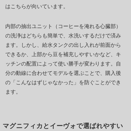
はこちらが向いています。
内部の抽出ユニット（コーヒーを淹れる心臓部）
の洗浄はどちらも簡単で、水洗いするだけで済み
ます。しかし、給水タンクの出し入れが前面から
できるか、上部から豆を補充しやすいかなど、キ
ッチンの配置によって使い勝手が変わります。自
分の動線に合わせてモデルを選ぶことで、購入後
の「こんなはずじゃなかった」を防ぐことができ
ます。
マグニフィカとイーヴォで選ばれやすい