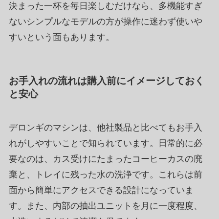
決まった一杯を毎日楽しむだけなら、多機能すぎ
ないシンプルなモデルの方が操作に迷わず使いや
すいという面もあります。
お手入れの流れは購入前にイメージしておく
と安心
デロンギのマシンは、他社製品と比べてもお手入
れがしやすいことで知られています。日常的に必
要なのは、カス受けにたまったコーヒーカスの廃
棄と、トレイに残った水の洗浄です。これらは前
面から簡単にアクセスできる設計になっていま
す。また、内部の抽出ユニットを月に一度程度、