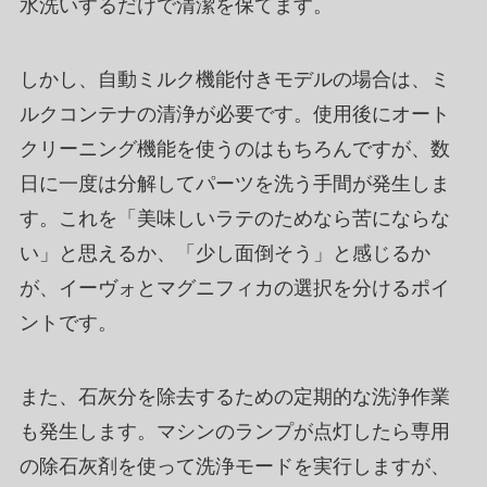
水洗いするだけで清潔を保てます。
しかし、自動ミルク機能付きモデルの場合は、ミ
ルクコンテナの清浄が必要です。使用後にオート
クリーニング機能を使うのはもちろんですが、数
日に一度は分解してパーツを洗う手間が発生しま
す。これを「美味しいラテのためなら苦にならな
い」と思えるか、「少し面倒そう」と感じるか
が、イーヴォとマグニフィカの選択を分けるポイ
ントです。
また、石灰分を除去するための定期的な洗浄作業
も発生します。マシンのランプが点灯したら専用
の除石灰剤を使って洗浄モードを実行しますが、