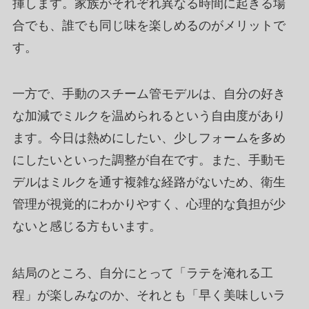
揮します。家族がそれぞれ異なる時間に起きる場
合でも、誰でも同じ味を楽しめるのがメリットで
す。
一方で、手動のスチーム管モデルは、自分の好き
な加減でミルクを温められるという自由度があり
ます。今日は熱めにしたい、少しフォームを多め
にしたいといった調整が自在です。また、手動モ
デルはミルクを通す複雑な経路がないため、衛生
管理が視覚的にわかりやすく、心理的な負担が少
ないと感じる方もいます。
結局のところ、自分にとって「ラテを淹れる工
程」が楽しみなのか、それとも「早く美味しいラ