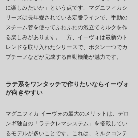
に楽しみたいか」という点です。マグニフィカシ
リーズは長年愛されている定番ラインで、手動の
スチーム管を使ってふわふわの泡立てミルクを作
る楽しみがあります。一方、イーヴォは最新のト
レンドを取り入れたシリーズで、ボタン一つでカ
プチーノなどが完成する自動機能が魅力です。
ラテ系をワンタッチで作りたいならイーヴォ
が向きやすい
マグニフィカ イーヴォの最大のメリットは、デロ
ンギ独自の「ラテクレマシステム」を搭載してい
るモデルが多いことです。これは、ミルクコンテ