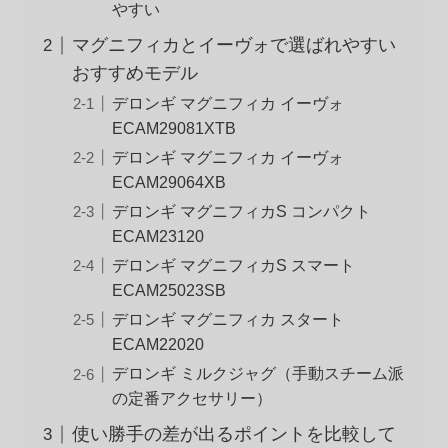
やすい
マグニフィカとイーヴォで選ばれやすい
おすすめモデル
デロンギ マグニフィカ イーヴォ
ECAM29081XTB
デロンギ マグニフィカ イーヴォ
ECAM29064XB
デロンギ マグニフィカS コンパクト
ECAM23120
デロンギ マグニフィカS スマート
ECAM25023SB
デロンギ マグニフィカ スタート
ECAM22020
デロンギ ミルクジャグ（手動スチーム派
の定番アクセサリー）
使い勝手の差が出るポイントを比較して