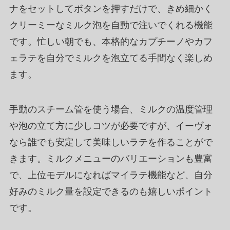
ナをセットしてボタンを押すだけで、きめ細かく
クリーミーなミルク泡を自動で注いでくれる機能
です。忙しい朝でも、本格的なカプチーノやカフ
ェラテを自分でミルクを泡立てる手間なく楽しめ
ます。
手動のスチーム管を使う場合、ミルクの温度管理
や泡の立て方に少しコツが必要ですが、イーヴォ
なら誰でも安定して美味しいラテを作ることがで
きます。ミルクメニューのバリエーションも豊富
で、上位モデルになればマイラテ機能など、自分
好みのミルク量を設定できるのも嬉しいポイント
です。