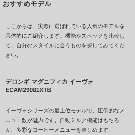
おすすめモデル
ここからは、実際に選ばれている人気のモデルを
具体的にご紹介します。機能やスペックを比較し
て、自分のスタイルに合うものを探してみてくだ
さい。
デロンギ マグニフィカ イーヴォ
ECAM29081XTB
イーヴォシリーズの最上位モデルで、圧倒的なメ
ニュー数が魅力です。自動ミルク機能はもちろ
ん、多彩なコーヒーメニューを楽しめます。