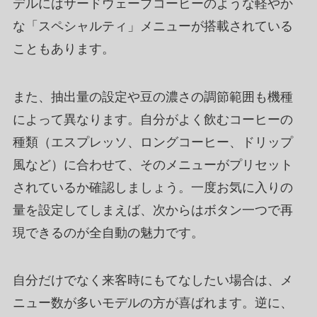
デルにはサードウェーブコーヒーのような軽やか
な「スペシャルティ」メニューが搭載されている
こともあります。
また、抽出量の設定や豆の濃さの調節範囲も機種
によって異なります。自分がよく飲むコーヒーの
種類（エスプレッソ、ロングコーヒー、ドリップ
風など）に合わせて、そのメニューがプリセット
されているか確認しましょう。一度お気に入りの
量を設定してしまえば、次からはボタン一つで再
現できるのが全自動の魅力です。
自分だけでなく来客時にもてなしたい場合は、メ
ニュー数が多いモデルの方が喜ばれます。逆に、