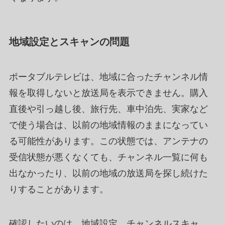
地域設定とスキャンの問題
ポータブルテレビは、地域に合ったチャンネル情
報を取得しないと放送局を表示できません。購入
直後や引っ越し後、旅行先、車中泊先、実家など
で使う場合は、以前の地域情報のままになってい
る可能性があります。この状態では、アンテナの
受信状態が悪くなくても、チャンネル一覧に何も
出なかったり、以前の地域の放送局を探し続けた
りすることがあります。
確認したいのは、地域設定、チャンネルスキャ