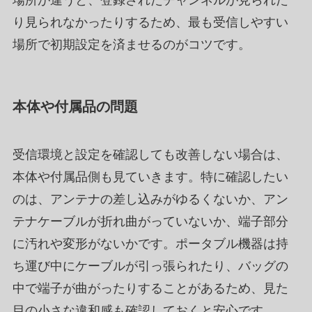
場所が違うと、登録されたチャンネルが見られた
り見られなかったりするため、最も受信しやすい
場所で初期設定を済ませるのがコツです。
本体や付属品の問題
受信環境と設定を確認しても改善しない場合は、
本体や付属品側も見ていきます。特に確認したい
のは、アンテナの差し込みがゆるくないか、アン
テナケーブルが折れ曲がっていないか、端子部分
に汚れや変形がないかです。ポータブル機器は持
ち運び中にケーブルが引っ張られたり、バッグの
中で端子が曲がったりすることがあるため、見た
目の小さな違和感も確認しておくと安心です。