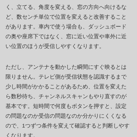
く、立てる、角度を変える、窓の方向へ向けるな
ど、数センチ単位で位置を変えると改善すること
があります。車内で使う場合も、ダッシュボード
の奥や座席下ではなく、窓に近い位置や車外に近
い位置のほうが受信しやすくなります。
ただし、アンテナを動かした瞬間にすぐ映るとは
限りません。テレビ側が受信状態を認識するまで
少し時間がかかることがあるため、位置を変えた
ら数秒待ち、チャンネルスキャンもやり直すのが
基本です。短時間で何度もボタンを押すと、設定
の問題なのか受信の問題なのか分かりにくくなる
ので、1つずつ条件を変えて確認すると判断しやす
くなります。