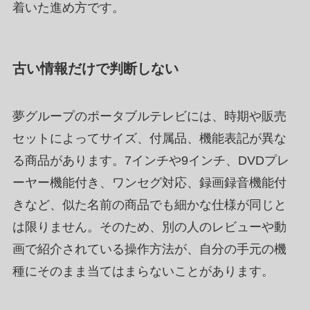
着いた進め方です。
古い情報だけで判断しない
夢グループのポータブルテレビには、時期や販売
セットによってサイズ、付属品、機能表記が異な
る商品があります。7インチや9インチ、DVDプレ
ーヤー機能付き、ワンセグ対応、録画録音機能付
きなど、似た名前の商品でも細かな仕様が同じと
は限りません。そのため、別の人のレビューや動
画で紹介されている操作方法が、自分の手元の機
種にそのまま当てはまらないことがあります。