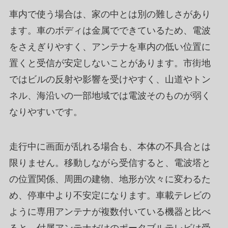
車内で使う場合は、家の中とは別の難しさがあり
ます。車のボディは金属でできているため、電波
をさえぎりやすく、アンテナを車内の低い位置に
置くと受信が安定しないことがあります。市街地
ではビルの反射や影響を受けやすく、山道やトン
ネル、海沿いの一部地域では電波そのものが弱く
なりやすいです。
走行中に画面が乱れる場合も、本体の不具合とは
限りません。移動しながら受信すると、電波塔と
の位置関係、周囲の建物、地形が次々に変わるた
め、停車中より不安定になります。車載テレビの
ように専用アンテナが複数付いている機器と比べ