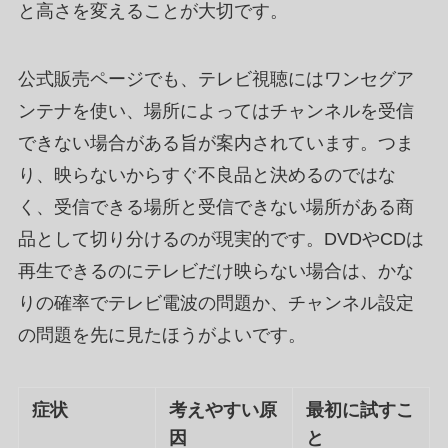
と高さを変えることが大切です。
公式販売ページでも、テレビ視聴にはワンセグア
ンテナを使い、場所によってはチャンネルを受信
できない場合がある旨が案内されています。つま
り、映らないからすぐ不良品と決めるのではな
く、受信できる場所と受信できない場所がある商
品として切り分けるのが現実的です。DVDやCDは
再生できるのにテレビだけ映らない場合は、かな
りの確率でテレビ電波の問題か、チャンネル設定
の問題を先に見たほうがよいです。
症状
考えやすい原
最初に試すこ
因
と