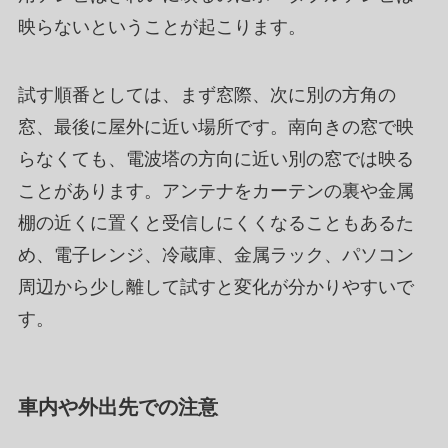
映らないということが起こります。
試す順番としては、まず窓際、次に別の方角の
窓、最後に屋外に近い場所です。南向きの窓で映
らなくても、電波塔の方向に近い別の窓では映る
ことがあります。アンテナをカーテンの裏や金属
棚の近くに置くと受信しにくくなることもあるた
め、電子レンジ、冷蔵庫、金属ラック、パソコン
周辺から少し離して試すと変化が分かりやすいで
す。
車内や外出先での注意