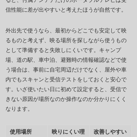
ると、付属アンテナだけのポータブルテレビは受
信性能に差が出やすいと考えたほうが自然です。
外出先で使うなら、最初からどこでも安定して映
るものと考えず、映る場所を探しながら使うもの
として準備すると失敗しにくいです。キャンプ
場、道の駅、車中泊、避難時の情報確認などで使
う場合は、事前に自宅周辺だけでなく、屋外や車
内でもスキャンと受信テストをしておくと安心で
す。いざ使いたい日に初めて設定すると、受信で
きない原因が場所なのか操作なのか分かりにくく
なります。
使用場所
映りにくい理
改善しやすい