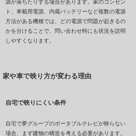
源が落ちたりする場合があります。家のコンセン
ト、車載用電源、内蔵バッテリーなど複数の電源
方法がある機種では、どの電源で問題が起きるの
かを分けることで、問い合わせ時にも状況を説明
しやすくなります。
家や車で映り方が変わる理由
自宅で映りにくい条件
自宅で夢グループのポータブルテレビが映らない
場合、まず建物の構造を考える必要があります。