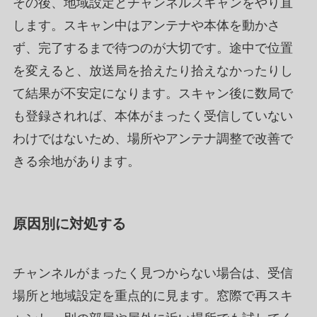
その後、地域設定とチャンネルスキャンをやり直
します。スキャン中はアンテナや本体を動かさ
ず、完了するまで待つのが大切です。途中で位置
を変えると、放送局を拾えたり拾えなかったりし
て結果が不安定になります。スキャン後に数局で
も登録されれば、本体がまったく受信していない
わけではないため、場所やアンテナ調整で改善で
きる余地があります。
原因別に対処する
チャンネルがまったく見つからない場合は、受信
場所と地域設定を重点的に見ます。窓際で再スキ