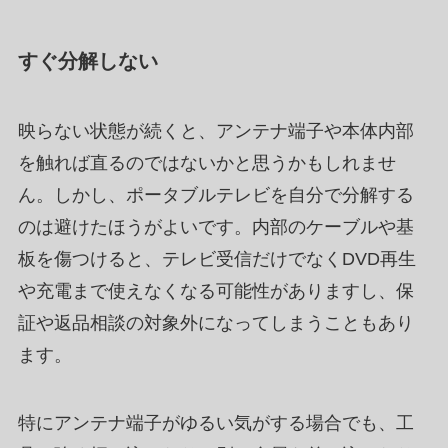
すぐ分解しない
映らない状態が続くと、アンテナ端子や本体内部
を触れば直るのではないかと思うかもしれませ
ん。しかし、ポータブルテレビを自分で分解する
のは避けたほうがよいです。内部のケーブルや基
板を傷つけると、テレビ受信だけでなくDVD再生
や充電まで使えなくなる可能性がありますし、保
証や返品相談の対象外になってしまうこともあり
ます。
特にアンテナ端子がゆるい気がする場合でも、工