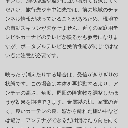
ャンし、別の部屋や屋外に近い場所でも試してく
ださい。旅行先や車中泊先では、前の地域のチャ
ンネル情報が残っていることがあるため、現地で
の自動スキャンが欠かせません。近くの家庭用テ
レビやカーナビのテレビが映るかも参考になりま
すが、ポータブルテレビと受信性能が同じではな
い点に注意が必要です。
映ったり消えたりする場合は、受信がぎりぎりの
状態です。この場合は本体を再起動するより、ア
ンテナの高さ、角度、周囲の障害物を調整したほ
うが効果を期待できます。金属製の机、家電の近
く、厚いカーテンの裏、窓から離れた棚の中など
は避け、アンテナができるだけ開けた方向を向く