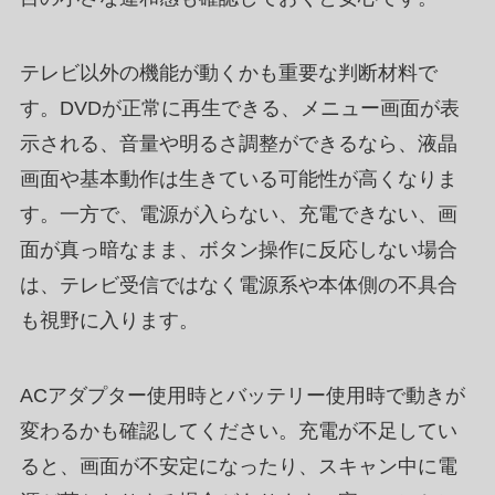
テレビ以外の機能が動くかも重要な判断材料で
す。DVDが正常に再生できる、メニュー画面が表
示される、音量や明るさ調整ができるなら、液晶
画面や基本動作は生きている可能性が高くなりま
す。一方で、電源が入らない、充電できない、画
面が真っ暗なまま、ボタン操作に反応しない場合
は、テレビ受信ではなく電源系や本体側の不具合
も視野に入ります。
ACアダプター使用時とバッテリー使用時で動きが
変わるかも確認してください。充電が不足してい
ると、画面が不安定になったり、スキャン中に電