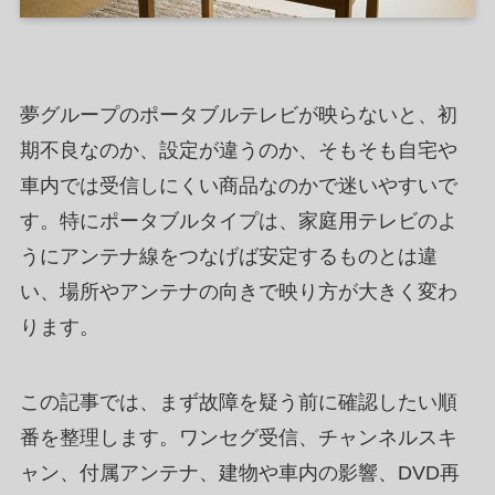
夢グループのポータブルテレビが映らないと、初
期不良なのか、設定が違うのか、そもそも自宅や
車内では受信しにくい商品なのかで迷いやすいで
す。特にポータブルタイプは、家庭用テレビのよ
うにアンテナ線をつなげば安定するものとは違
い、場所やアンテナの向きで映り方が大きく変わ
ります。
この記事では、まず故障を疑う前に確認したい順
番を整理します。ワンセグ受信、チャンネルスキ
ャン、付属アンテナ、建物や車内の影響、DVD再