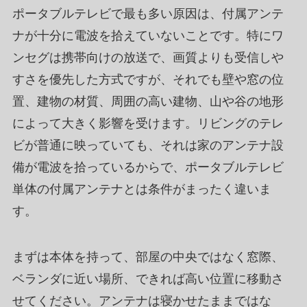
ポータブルテレビで最も多い原因は、付属アンテ
ナが十分に電波を拾えていないことです。特にワ
ンセグは携帯向けの放送で、画質よりも受信しや
すさを優先した方式ですが、それでも壁や窓の位
置、建物の材質、周囲の高い建物、山や谷の地形
によって大きく影響を受けます。リビングのテレ
ビが普通に映っていても、それは家のアンテナ設
備が電波を拾っているからで、ポータブルテレビ
単体の付属アンテナとは条件がまったく違いま
す。
まずは本体を持って、部屋の中央ではなく窓際、
ベランダに近い場所、できれば高い位置に移動さ
せてください。アンテナは寝かせたままではな