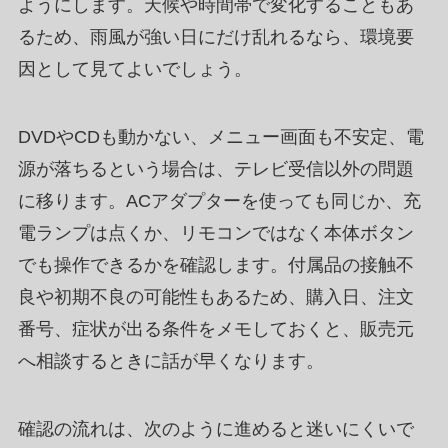
ようにします。天候や時間帯で変化することもあ
るため、雨風が強い日にだけ乱れるなら、環境要
因として見てよいでしょう。
DVDやCDも動かない、メニュー画面も不安定、電
源が落ちるという場合は、テレビ受信以外の問題
に移ります。ACアダプターを使っても同じか、充
電ランプは点くか、リモコンではなく本体ボタン
でも操作できるかを確認します。付属品の接触不
良や初期不良の可能性もあるため、購入日、注文
番号、症状が出る条件をメモしておくと、販売元
へ相談するときに話が早くなります。
確認の流れは、次のように進めると迷いにくいで