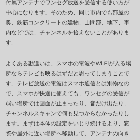
付属アンテナでワンセグ放送を受信する使い方が
中心になります。そのため、同じ市内でも部屋の
奥、鉄筋コンクリートの建物、山間部、地下、車
内などでは、チャンネルを拾えないことがありま
す。
よくある勘違いは、スマホの電波やWi-Fiが入る場
所ならテレビも映るはずだと思ってしまうことで
す。テレビ放送の電波はスマホ通信とは別物なの
で、スマホが快適に使えても、ワンセグの受信が
弱い場所では画面が止まったり、音だけ出たり、
チャンネルスキャンで何も見つからなかったりし
ます。まずは本体の設定をいじり続けるより、窓
際や屋外に近い場所へ移動して、アンテナの向き