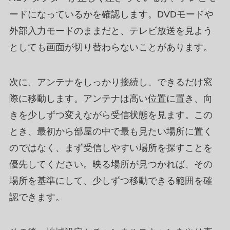
ードになっているかを確認します。DVDモードや
外部入力モードのままだと、テレビ放送を見よう
としても画面が切り替わらないことがあります。
次に、アンテナをしっかり接続し、できるだけ窓
際に移動します。アンテナは高い位置に置き、向
きを少しずつ変えながら受信状態を見ます。この
とき、最初から部屋の中で最も見たい場所に置く
のではなく、まず受信しやすい場所を探すことを
優先してください。映る場所が見つかれば、その
場所を基準にして、少しずつ移動できる範囲を確
認できます。