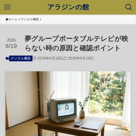
アラジンの館
ホーム
デジタル機器
夢グループポータブルテレビが映
2026
6/19
らない時の原因と確認ポイント
2026年6月18日
2026年6月19日
デジタル機器