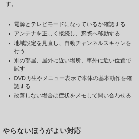
す。
電源とテレビモードになっているか確認する
アンテナを正しく接続し、窓際へ移動する
地域設定を見直し、自動チャンネルスキャンを
行う
別の部屋、屋外に近い場所、車外に近い位置で
試す
DVD再生やメニュー表示で本体の基本動作を確
認する
改善しない場合は症状をメモして問い合わせる
やらないほうがよい対応