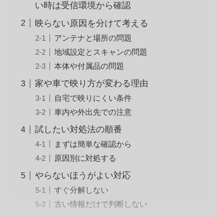
い時は受信環境から確認
映らない原因を分けて考える
アンテナと場所の問題
地域設定とスキャンの問題
本体や付属品の問題
家や車で映り方が変わる理由
自宅で映りにくい条件
車内や外出先での注意
試したい対処法の順番
まずは簡単な確認から
原因別に対処する
やらないほうがよい対応
すぐ分解しない
古い情報だけで判断しない