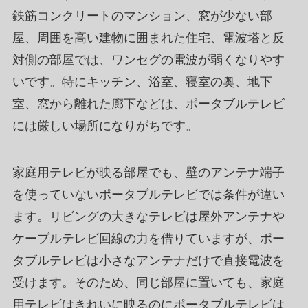
鉄筋コンクリートのマンション、窓が少ない部
屋、周囲を高い建物に囲まれた住宅、電波塔と反
対側の部屋では、ワンセグの電波が弱くなりやす
いです。特にキッチン、浴室、寝室の奥、地下
室、窓から離れた廊下などは、ポータブルテレビ
には厳しい場所になりがちです。
家庭用テレビが映る部屋でも、壁のアンテナ端子
を使っていないポータブルテレビでは条件が違い
ます。リビングの大きなテレビは屋外アンテナや
ケーブルテレビ回線の力を借りていますが、ポー
タブルテレビは小さなアンテナだけで直接電波を
受けます。そのため、同じ部屋に置いても、家庭
用テレビはきれいに映るのにポータブルテレビは