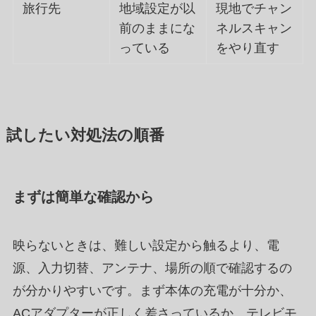
旅行先
地域設定が以
現地でチャン
前のままにな
ネルスキャン
っている
をやり直す
試したい対処法の順番
まずは簡単な確認から
映らないときは、難しい設定から触るより、電
源、入力切替、アンテナ、場所の順で確認するの
が分かりやすいです。まず本体の充電が十分か、
ACアダプターが正しく差さっているか、テレビモ