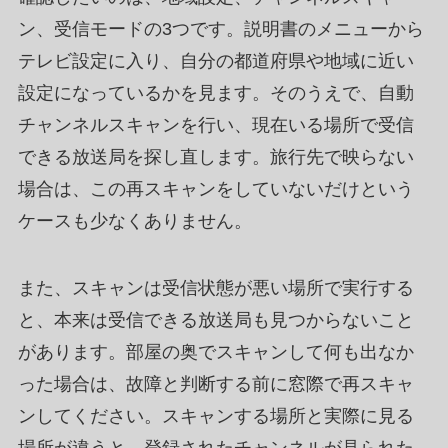
ン、受信モードの3つです。説明書のメニューから
テレビ設定に入り、自分の都道府県や地域に近い
設定になっているかを見ます。そのうえで、自動
チャンネルスキャンを行い、現在いる場所で受信
できる放送局を探し直します。旅行先で映らない
場合は、この再スキャンをしていないだけという
ケースも少なくありません。
また、スキャンは受信状態が悪い場所で実行する
と、本来は受信できる放送局も見つからないこと
があります。部屋の奥でスキャンして何も出なか
った場合は、故障と判断する前に窓際で再スキャ
ンしてください。スキャンする場所と実際に見る