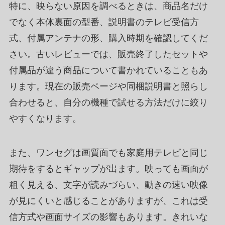
特に、映らない原因を調べるときは、商品名だけ
でなく本体裏面の型番、説明書のテレビ受信方
式、付属アンテナの形、購入時期を確認してくだ
さい。古いレビューでは、販売終了したセットや
付属品が違う商品について書かれていることもあ
ります。現在の販売ページや同梱説明書と照らし
合わせると、自分の機種で試せる方法だけに絞り
やすくなります。
また、ワンセグは画質面でも家庭用テレビと同じ
期待をするとギャップが出ます。映っても画面が
粗く見える、文字が読みづらい、動きの速い映像
が見にくいと感じることがありますが、これは受
信方式や画面サイズの影響もあります。きれいな