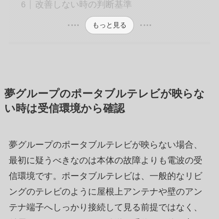
改善しない時の判断基準
もっと見る
夢グループのポータブルテレビが映らな
い時は受信環境から確認
夢グループのポータブルテレビが映らない場合、
最初に疑うべきなのは本体の故障よりも電波の受
信環境です。ポータブルテレビは、一般的なリビ
ングのテレビのように屋根上アンテナや壁のアン
テナ端子へしっかり接続して見る前提ではなく、