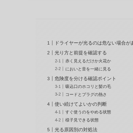
ドライヤーが光るのは危ない場合が
光り方と前提を確認する
赤く見えるだけか火花か
においと音を一緒に見る
危険度を分ける確認ポイント
吸込口のホコリと髪の毛
コードとプラグの熱さ
使い続けてよいかの判断
すぐ使うのをやめる状態
様子見できる状態
光る原因別の対処法