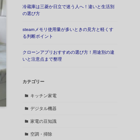
冷蔵庫は三菱か日立で迷う人へ！違いと生活別
の選び方
steamメモリ使用量が多いときの見方と軽くす
る判断ポイント
クローンアプリおすすめの選び方！用途別の違
いと注意点まで整理
カテゴリー
キッチン家電
デジタル機器
家電の豆知識
空調・掃除