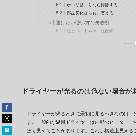
ホコリ詰まりなら掃除する
部品劣化なら買い替える
避けたい使い方と失敗例
延長コードやタコ足配線
ドライヤーが光るのは危ない場合が
ドライヤーが光るときに最初に見るべきなのは、
す。一般的な温風ドライヤーは内部のヒーターで
ぽく見えることがあります。これは構造上見える