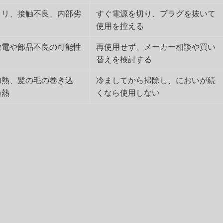
コリ、接触不良、内部劣
すぐ電源を切り、プラグを抜いて
使用を控える
放電や部品不良の可能性
再使用せず、メーカー相談や買い
替えを検討する
加熱、髪の毛の巻き込
冷ましてから掃除し、においが続
過熱
くなら使用しない