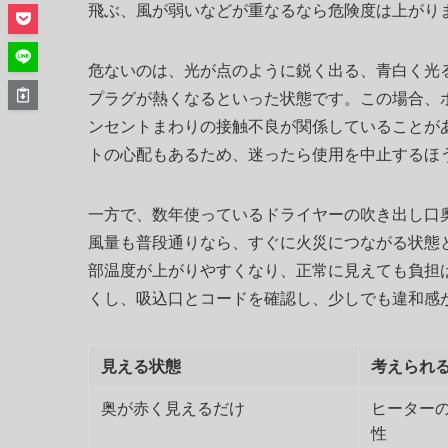
飛ぶ、風が弱いなどが重なるなら危険度は上がり
危ないのは、光が点のように鋭く出る、青白く光
プラグが熱くなるといった状態です。この場合、
ンセントまわりの接触不良が関係していることが
トの心配もあるため、迷ったら使用を中止するほ
一方で、数年使っているドライヤーの吹き出し口
風量も普段通りなら、すぐに火災につながる状態
部温度が上がりやすくなり、正常に見えても負担
くし、吸込口とコードを確認し、少しでも違和感
見える状態
考えられ
奥が赤く見えるだけ
ヒーター
性