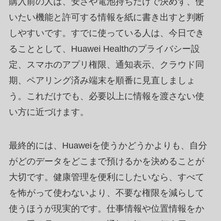
購入前の人は、安さや電池持ちだけで決めず、使
いたい機能と許可する情報を紙に書き出すと判断
しやすいです。すでに使っている人は、今日でき
ることとして、Huawei Healthのプライバシー設
定、スマホのアプリ権限、通知表示、クラウド同
期、ペアリング済み端末を順番に見直しましょ
う。これだけでも、必要以上に情報を渡さない使
い方に近づけます。
最終的には、Huaweiを使うかどうかよりも、自分
がどのデータをどこまで預けるかを決めることが
大切です。健康管理を便利にしたいなら、すべて
を怖がって使わないより、不要な権限を減らして
使うほうが現実的です。仕事情報や位置情報をか