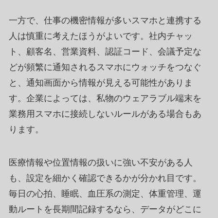
一方で、仕事の機密情報が多いスマホと連携する
人は慎重に考えたほうがよいです。社内チャッ
ト、顧客名、営業資料、認証コード、会議予定な
どが頻繁に通知されるスマホにウォッチをつなぐ
と、通知画面から情報が見える可能性がありま
す。企業によっては、私物のウェアラブル端末を
業務用スマホに接続しないルールがある場合もあ
ります。
医療情報や位置情報の扱いに強い不安がある人
も、設定を細かく確認できるかが分かれ目です。
毎日の心拍、睡眠、血圧系の測定、体重管理、運
動ルートを長期間記録するなら、データがどこに