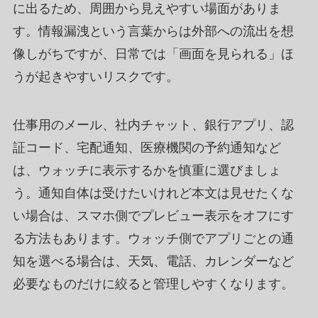
に出るため、周囲から見えやすい場面がありま
す。情報漏洩という言葉からは外部への流出を想
像しがちですが、日常では「画面を見られる」ほ
うが起きやすいリスクです。
仕事用のメール、社内チャット、銀行アプリ、認
証コード、宅配通知、医療機関の予約通知など
は、ウォッチに表示するかを慎重に選びましょ
う。通知自体は受けたいけれど本文は見せたくな
い場合は、スマホ側でプレビュー表示をオフにす
る方法もあります。ウォッチ側でアプリごとの通
知を選べる場合は、天気、電話、カレンダーなど
必要なものだけに絞ると管理しやすくなります。