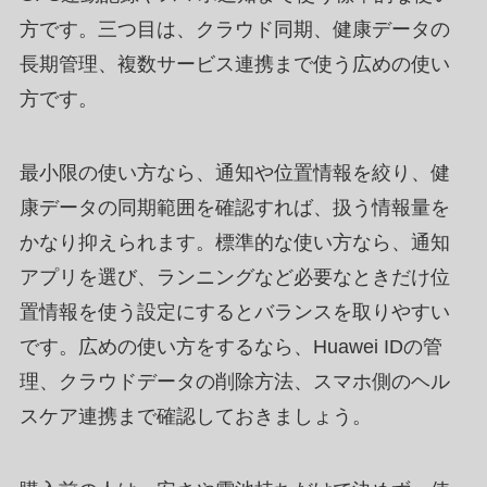
方です。三つ目は、クラウド同期、健康データの
長期管理、複数サービス連携まで使う広めの使い
方です。
最小限の使い方なら、通知や位置情報を絞り、健
康データの同期範囲を確認すれば、扱う情報量を
かなり抑えられます。標準的な使い方なら、通知
アプリを選び、ランニングなど必要なときだけ位
置情報を使う設定にするとバランスを取りやすい
です。広めの使い方をするなら、Huawei IDの管
理、クラウドデータの削除方法、スマホ側のヘル
スケア連携まで確認しておきましょう。