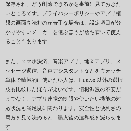
保存され、どう削除できるかを事前に見ておきた
いところです。プライバシーポリシーやアプリ権
限の画面を読むのが苦手な場合は、設定項目が分
かりやすいメーカーを選ぶほうが落ち着いて使え
ることもあります。
また、スマホ決済、音楽アプリ、地図アプリ、メ
ッセージ返信、音声アシスタントなどをウォッチ
単体で積極的に使いたい人は、Huawei以外の選択
肢も比較したほうがよいです。情報漏洩の不安だ
けでなく、アプリ連携の制限や使いたい機能の対
応状況も満足度に関わります。安全性と便利さの
両方を見て決めると、購入後の違和感を減らせま
す。