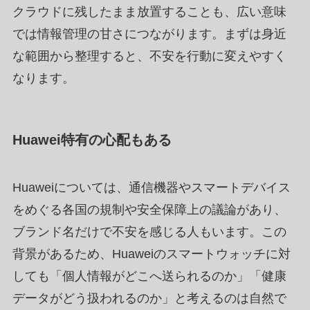
クラウドに残したまま放置することも、広い意味
では情報管理の甘さにつながります。まずは身近
な範囲から整理すると、不安を行動に変えやすく
なります。
Huawei特有の心配もある
Huaweiについては、通信機器やスマートデバイス
をめぐる各国の規制や安全保障上の議論があり、
ブランド名だけで不安を感じる人もいます。この
背景があるため、Huaweiのスマートウォッチに対
しても「個人情報がどこへ送られるのか」「健康
データがどう扱われるのか」と考えるのは自然で