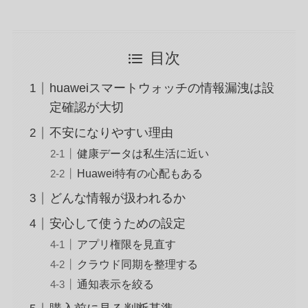
目次
huaweiスマートウォッチの情報漏洩は設
定確認が大切
不安になりやすい理由
健康データは私生活に近い
Huawei特有の心配もある
どんな情報が扱われるか
安心して使うための設定
アプリ権限を見直す
クラウド同期を整理する
通知表示を絞る