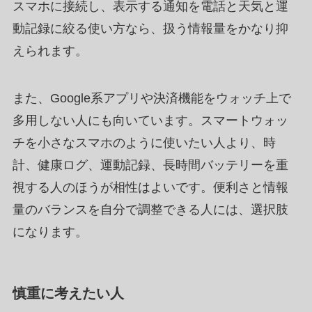
スマホに接続し、表示する通知を電話と天気と運
動記録に絞る使い方なら、扱う情報量をかなり抑
えられます。
また、Google系アプリや決済機能をウォッチ上で
多用しない人にも向いています。スマートウォッ
チを小さなスマホのように使いたい人より、時
計、健康ログ、運動記録、長時間バッテリーを重
視する人のほうが相性はよいです。便利さと情報
量のバランスを自分で調整できる人には、選択肢
になります。
慎重に考えたい人