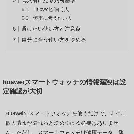
購入前に見る判断基準
Huaweiが向く人
慎重に考えたい人
避けたい使い方と注意点
自分に合う使い方を決める
huaweiスマートウォッチの情報漏洩は設
定確認が大切
Huaweiのスマートウォッチを使うだけで、すぐに
個人情報が漏れると決めつける必要はありませ
ん。ただし、スマートウォッチは健康データ、運