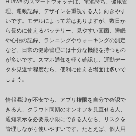
Huaweiのスマートウォッチは、電池持ち、健康管
理、運動記録、デザインを重視する人に向きやす
いです。モデルによって差はありますが、数日か
ら長めに使えるバッテリー、見やすい画面、睡眠
や心拍の記録、ランニングやウォーキングの測定
など、日常の健康管理には十分な機能を持つもの
が多いです。スマホ通知を軽く確認し、運動デー
タを見返す程度なら、便利に使える場面は多いで
しょう。
情報漏洩が不安でも、アプリ権限を自分で確認で
きる人、クラウド同期のオンオフを見直せる人、
通知表示を必要最小限にできる人なら、リスクを
管理しながら使いやすいです。たとえば、個人用