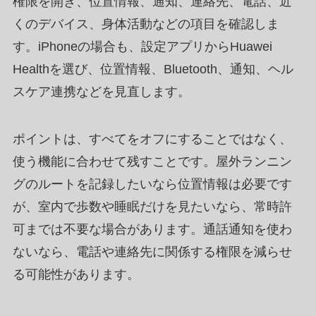
権限を開き、位置情報、通知、連絡先、電話、近
くのデバイス、身体活動などの項目を確認しま
す。iPhoneの場合も、設定アプリからHuawei
Healthを選び、位置情報、Bluetooth、通知、ヘル
スケア連携などを見直します。
ポイントは、すべてをオフにすることではなく、
使う機能に合わせて残すことです。屋外ランニン
グのルートを記録したいなら位置情報は必要です
が、室内で歩数や睡眠だけを見たいなら、常時許
可までは不要な場合があります。通話通知を使わ
ないなら、電話や連絡先に関係する権限を減らせ
る可能性があります。