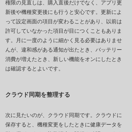
権限の見直しは、購入直後だけでなく、アプリ更
新後や機種変更後にも行うと安心です。更新によ
って設定画面の項目が変わることがあり、以前は
許可していなかった項目が目につくこともありま
す。月に一度のように細かく見る必要はありませ
んが、違和感がある通知が出たとき、バッテリー
消費が増えたとき、新しい機能をオンにしたとき
は確認するとよいです。
クラウド同期を整理する
次に見たいのが、クラウド同期です。クラウドに
保存すると、機種変更をしたときに健康データを