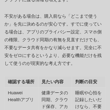
不安がある場合は、購入前なら「どこまで使う
か」を先に決めるのが安心です。すでに使ってい
る場合は、アプリのプライバシー設定、スマホ側
の権限、クラウド同期の有無を見直すだけでも、
不要なデータ共有をかなり減らせます。完全に不
安をゼロにするというより、必要な機能だけを残
して使うのが現実的な考え方です。
確認する場所
見たい内容
判断の目安
Huawei
健康データの
睡眠や心拍を
Healthアプリ
同期、クラウ
記録したいだ
ド保存、アカ
けなら、不要