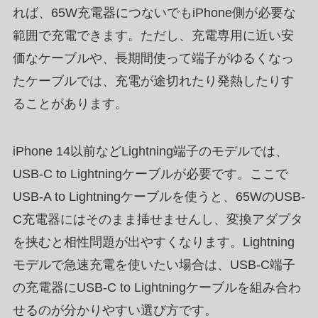
れば、65W充電器につないでもiPhone側が必要な
範囲で充電できます。ただし、充電専用に近い安
価なケーブルや、長期間使って端子がゆるくなっ
たケーブルでは、充電が途切れたり発熱したりす
ることがあります。
iPhone 14以前などLightning端子のモデルでは、
USB-C to Lightningケーブルが必要です。ここで
USB-A to Lightningケーブルを使うと、65WのUSB-
C充電器にはそのまま挿せませんし、変換アダプタ
を挟むと相性問題が出やすくなります。Lightning
モデルで急速充電を使いたい場合は、USB-C端子
の充電器にUSB-C to Lightningケーブルを組み合わ
せるのが分かりやすい選び方です。