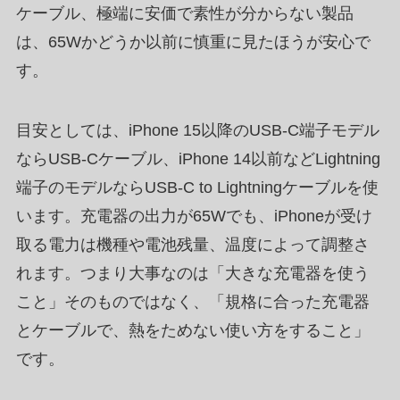
ケーブル、極端に安価で素性が分からない製品
は、65Wかどうか以前に慎重に見たほうが安心で
す。
目安としては、iPhone 15以降のUSB-C端子モデル
ならUSB-Cケーブル、iPhone 14以前などLightning
端子のモデルならUSB-C to Lightningケーブルを使
います。充電器の出力が65Wでも、iPhoneが受け
取る電力は機種や電池残量、温度によって調整さ
れます。つまり大事なのは「大きな充電器を使う
こと」そのものではなく、「規格に合った充電器
とケーブルで、熱をためない使い方をすること」
です。