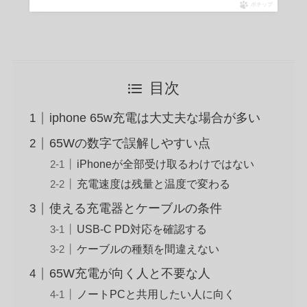
ポチップ
目次
iphone 65w充電は大丈夫な場合が多い
65Wの数字で誤解しやすい点
iPhoneが全部受け取るわけではない
充電速度は残量と温度で変わる
使える充電器とケーブルの条件
USB-C PD対応を確認する
ケーブルの種類を間違えない
65W充電が向く人と不要な人
ノートPCと共用したい人に向く