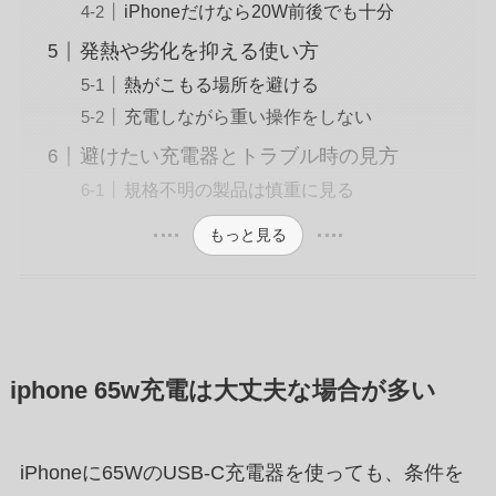
iPhoneだけなら20W前後でも十分
発熱や劣化を抑える使い方
熱がこもる場所を避ける
充電しながら重い操作をしない
避けたい充電器とトラブル時の見方
規格不明の製品は慎重に見る
もっと見る
iphone 65w充電は大丈夫な場合が多い
iPhoneに65WのUSB-C充電器を使っても、条件を