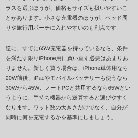
ラスを選ぶほうが、価格もサイズも扱いやすいこ
とがあります。小さな充電器のほうが、ベッド周
りや旅行用ポーチに入れやすいのも利点です。
逆に、すでに65W充電器を持っているなら、条件
を満たす限りiPhone用に買い直す必要はあまりあ
りません。新しく買う場合は、iPhone単体用なら
20W前後、iPadやモバイルバッテリーも使うなら
30Wから45W、ノートPCと共用するなら65Wとい
うように、手持ち機器から逆算すると選びやすく
なります。ワット数の大きさだけでなく、自分が
同時に何を充電するかを基準にしましょう。