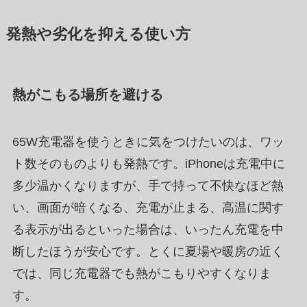
発熱や劣化を抑える使い方
熱がこもる場所を避ける
65W充電器を使うときに気をつけたいのは、ワッ
ト数そのものよりも発熱です。iPhoneは充電中に
多少温かくなりますが、手で持って不快なほど熱
い、画面が暗くなる、充電が止まる、高温に関す
る表示が出るといった場合は、いったん充電を中
断したほうが安心です。とくに夏場や暖房の近く
では、同じ充電器でも熱がこもりやすくなりま
す。