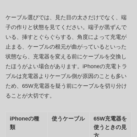
ケーブル選びでは、見た目の太さだけでなく、端
子の作りと状態を見てください。端子が黒ずんで
いる、挿すとぐらぐらする、角度によって充電が
止まる、ケーブルの根元が曲がっているといった
状態なら、充電器を変える前にケーブルを交換し
たほうがよい場合があります。iPhoneの充電トラ
ブルは充電器よりケーブル側が原因のことも多い
ため、65W充電器を疑う前にケーブルを切り分け
ることが大切です。
iPhoneの種
使うケーブル
65W充電器を
類
使うときの見
方