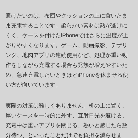
避けたいのは、布団やクッションの上に置いたま
ま充電することです。柔らかい素材は熱が逃げに
くく、ケースを付けたiPhoneではさらに温度が上
がりやすくなります。ゲーム、動画撮影、テザリ
ング、地図アプリの連続使用など、処理が重い動
作をしながら充電する場合も発熱が増えやすいた
め、急速充電したいときほどiPhoneを休ませる使
い方が向いています。
実際の対策は難しくありません。机の上に置く、
厚いケースを一時的に外す、直射日光を避ける、
充電中は重いアプリを閉じる、熱いと感じたら数
分待つ、といったことだけでも負担を減らせま