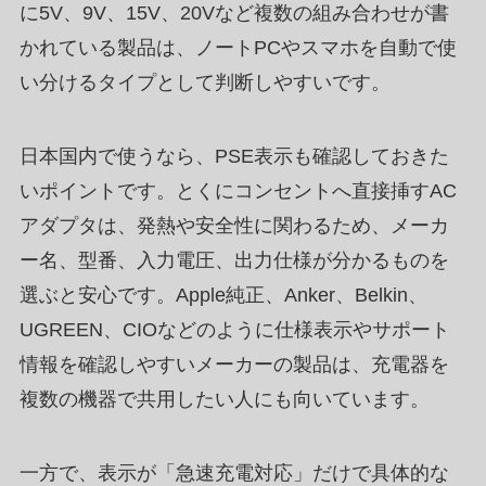
に5V、9V、15V、20Vなど複数の組み合わせが書
かれている製品は、ノートPCやスマホを自動で使
い分けるタイプとして判断しやすいです。
日本国内で使うなら、PSE表示も確認しておきた
いポイントです。とくにコンセントへ直接挿すAC
アダプタは、発熱や安全性に関わるため、メーカ
ー名、型番、入力電圧、出力仕様が分かるものを
選ぶと安心です。Apple純正、Anker、Belkin、
UGREEN、CIOなどのように仕様表示やサポート
情報を確認しやすいメーカーの製品は、充電器を
複数の機器で共用したい人にも向いています。
一方で、表示が「急速充電対応」だけで具体的な