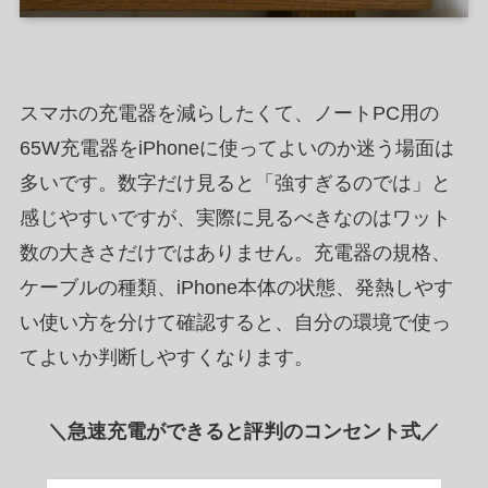
スマホの充電器を減らしたくて、ノートPC用の
65W充電器をiPhoneに使ってよいのか迷う場面は
多いです。数字だけ見ると「強すぎるのでは」と
感じやすいですが、実際に見るべきなのはワット
数の大きさだけではありません。充電器の規格、
ケーブルの種類、iPhone本体の状態、発熱しやす
い使い方を分けて確認すると、自分の環境で使っ
てよいか判断しやすくなります。
＼急速充電ができると評判のコンセント式／