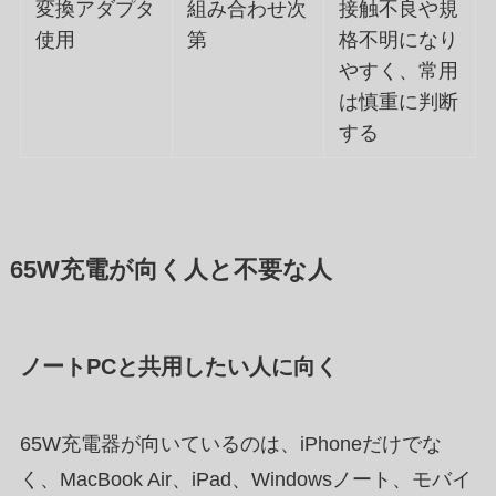
変換アダプタ
組み合わせ次
接触不良や規
使用
第
格不明になり
やすく、常用
は慎重に判断
する
65W充電が向く人と不要な人
ノートPCと共用したい人に向く
65W充電器が向いているのは、iPhoneだけでな
く、MacBook Air、iPad、Windowsノート、モバイ