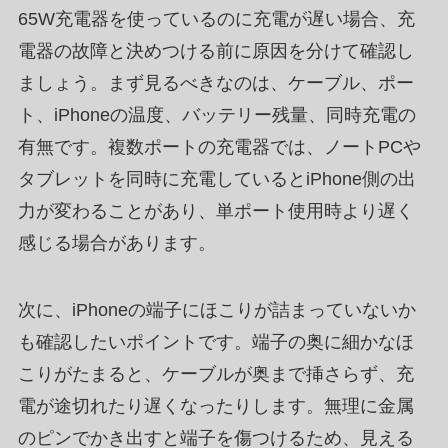
65W充電器を使っているのに充電が遅い場合、充
電器の故障と決めつける前に原因を分けて確認し
ましょう。まず見るべきなのは、ケーブル、ポー
ト、iPhoneの温度、バッテリー残量、同時充電の
有無です。複数ポートの充電器では、ノートPCや
タブレットを同時に充電しているとiPhone側の出
力が変わることがあり、単ポート使用時より遅く
感じる場合があります。
次に、iPhoneの端子にほこりが詰まっていないか
も確認したいポイントです。端子の奥に細かなほ
こりがたまると、ケーブルが奥まで挿さらず、充
電が途切れたり遅くなったりします。無理に金属
のピンでかき出すと端子を傷つけるため、見える