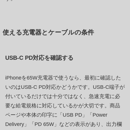
使える充電器とケーブルの条件
USB-C PD対応を確認する
iPhoneを65W充電器で使うなら、最初に確認した
いのはUSB-C PD対応かどうかです。USB-C端子が
付いているだけでは十分ではなく、急速充電に必
要な給電規格に対応しているかが大切です。商品
ページや本体の印字に「USB PD」「Power
Delivery」「PD 65W」などの表示があり、出力欄