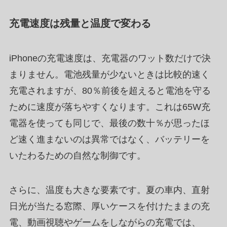
充電速度は残量と温度で変わる
iPhoneの充電速度は、充電器のワット数だけで決
まりません。電池残量が少ないときは比較的速く
充電されますが、80％前後を超えると電池を守る
ために速度が落ちやすくなります。これは65W充
電器を使っても同じで、最後の数十％が思ったほ
ど速く進まないのは異常ではなく、バッテリーを
いたわるための自然な制御です。
さらに、温度も大きな要素です。夏の車内、直射
日光が当たる窓際、厚いケースを付けたままの充
電、動画視聴やゲームをしながらの充電では、