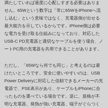
満たしていれば過度に心配しすぎる必要はありま
せん。65Wという数字は「常に65WをiPhoneへ流
し込む」という意味ではなく、充電器側が出せる
最大能力を示しているからです。iPhone側は必要
な電力を受け取る仕組みになっており、対応した
USB-C PD充電器と適切なケーブルを使う場合、ノ
ートPC用の充電器を共用できることがあります。
ただし、「65Wなら何でも同じ」と考えるのは避
けたいところです。安全に使いやすいのは、USB
Power Deliveryに対応した信頼できるメーカーの充
電器で、PSE表示があり、ケーブルもiPhoneに合
ったものを選べている場合です。逆に、規格が不
明な充電器、発熱が強い充電器、端子がぐらつく