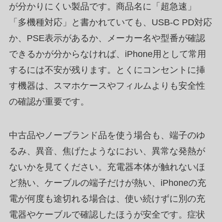
が分かりにくい製品です。商品名に「超急速」
「多機種対応」と書かれていても、USB-C PD対応
か、PSE表示があるか、メーカー名や型番が確認
できるかが分からなければ、iPhone用として常用
するには不安が残ります。とくにコンセントに挿
す機器は、スマホケースやフィルムよりも安全性
の確認が重要です。
中古品やノーブランド品を使う場合も、端子のゆ
るみ、異音、焦げたようなにおい、異常な発熱が
ないかを見てください。充電器本体が触れないほ
ど熱い、ケーブルの端子だけが熱い、iPhoneの充
電が何度も途切れる場合は、使い続けずに別の充
電器やケーブルで確認したほうが安全です。症状