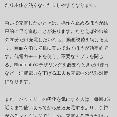
たり本体が熱くなったりしやすくなります。
急いで充電したいときは、操作を止めるほうが結
果的に早く進むことがあります。たとえば外出前
の20分だけ充電したいなら、動画視聴を続けるよ
り、画面を消して机に置いておくほうが効率的で
す。低電力モードを使う、不要なアプリを閉じ
る、Bluetoothやテザリングを必要なときだけ使う
など、消費電力を下げる工夫も充電中の発熱対策
になります。
また、バッテリーの劣化を気にする人は、毎回0％
近くまで使い切ってから急速充電するより、余裕
があるタイミングでこまめに充電するほうが扱い