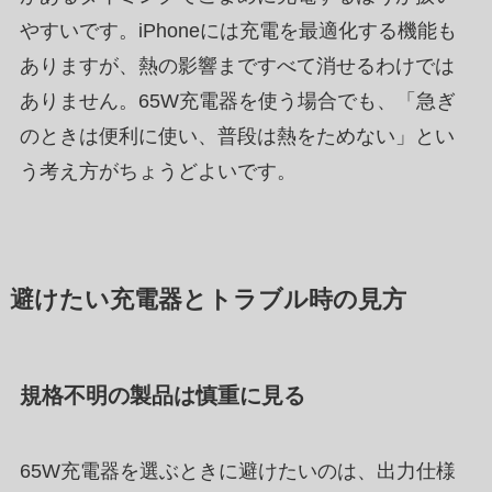
やすいです。iPhoneには充電を最適化する機能も
ありますが、熱の影響まですべて消せるわけでは
ありません。65W充電器を使う場合でも、「急ぎ
のときは便利に使い、普段は熱をためない」とい
う考え方がちょうどよいです。
避けたい充電器とトラブル時の見方
規格不明の製品は慎重に見る
65W充電器を選ぶときに避けたいのは、出力仕様