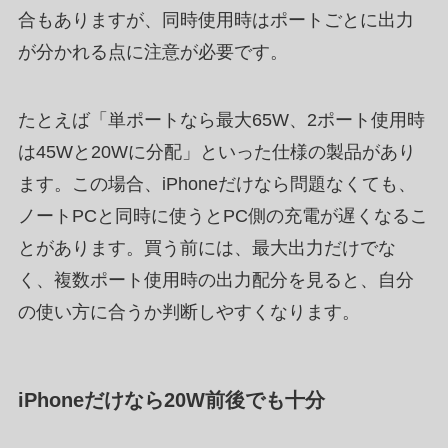
合もありますが、同時使用時はポートごとに出力
が分かれる点に注意が必要です。
たとえば「単ポートなら最大65W、2ポート使用時
は45Wと20Wに分配」といった仕様の製品があり
ます。この場合、iPhoneだけなら問題なくても、
ノートPCと同時に使うとPC側の充電が遅くなるこ
とがあります。買う前には、最大出力だけでな
く、複数ポート使用時の出力配分を見ると、自分
の使い方に合うか判断しやすくなります。
iPhoneだけなら20W前後でも十分