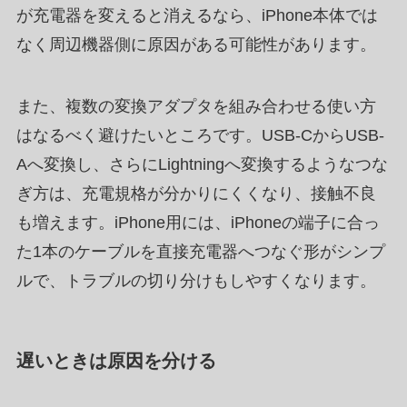
が充電器を変えると消えるなら、iPhone本体では
なく周辺機器側に原因がある可能性があります。
また、複数の変換アダプタを組み合わせる使い方
はなるべく避けたいところです。USB-CからUSB-
Aへ変換し、さらにLightningへ変換するようなつな
ぎ方は、充電規格が分かりにくくなり、接触不良
も増えます。iPhone用には、iPhoneの端子に合っ
た1本のケーブルを直接充電器へつなぐ形がシンプ
ルで、トラブルの切り分けもしやすくなります。
遅いときは原因を分ける