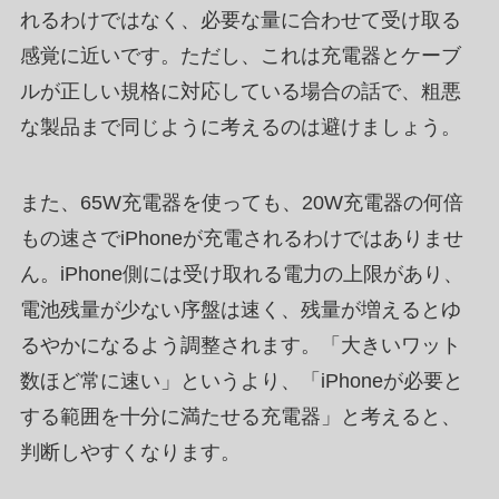
れるわけではなく、必要な量に合わせて受け取る
感覚に近いです。ただし、これは充電器とケーブ
ルが正しい規格に対応している場合の話で、粗悪
な製品まで同じように考えるのは避けましょう。
また、65W充電器を使っても、20W充電器の何倍
もの速さでiPhoneが充電されるわけではありませ
ん。iPhone側には受け取れる電力の上限があり、
電池残量が少ない序盤は速く、残量が増えるとゆ
るやかになるよう調整されます。「大きいワット
数ほど常に速い」というより、「iPhoneが必要と
する範囲を十分に満たせる充電器」と考えると、
判断しやすくなります。