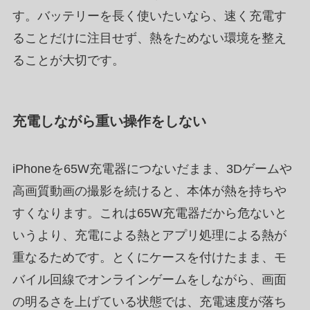
す。バッテリーを長く使いたいなら、速く充電す
ることだけに注目せず、熱をためない環境を整え
ることが大切です。
充電しながら重い操作をしない
iPhoneを65W充電器につないだまま、3Dゲームや
高画質動画の撮影を続けると、本体が熱を持ちや
すくなります。これは65W充電器だから危ないと
いうより、充電による熱とアプリ処理による熱が
重なるためです。とくにケースを付けたまま、モ
バイル回線でオンラインゲームをしながら、画面
の明るさを上げている状態では、充電速度が落ち