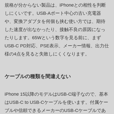
規格が分からない製品は、iPhoneとの相性を判断
しにくいです。USB-Aポート中心の古い充電器
や、変換アダプタを何個も挟む使い方では、期待
した速度が出なかったり、接触不良の原因になっ
たりします。65Wという数字を見る前に、まず
USB-C PD対応、PSE表示、メーカー情報、出力仕
様の4点を見ると失敗しにくくなります。
ケーブルの種類を間違えない
iPhone 15以降のモデルはUSB-C端子なので、基本
はUSB-C to USB-Cケーブルを使います。付属ケー
ブルや信頼できるメーカーのUSB-Cケーブルであ