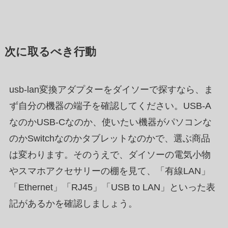
次に取るべき行動
usb-lan変換アダプターをダイソーで探すなら、ま
ず自分の機器の端子を確認してください。USB-A
なのかUSB-Cなのか、使いたい機器がパソコンな
のかSwitchなのかタブレットなのかで、選ぶ商品
は変わります。そのうえで、ダイソーの電気小物
やスマホアクセサリーの棚を見て、「有線LAN」
「Ethernet」「RJ45」「USB to LAN」といった表
記があるかを確認しましょう。