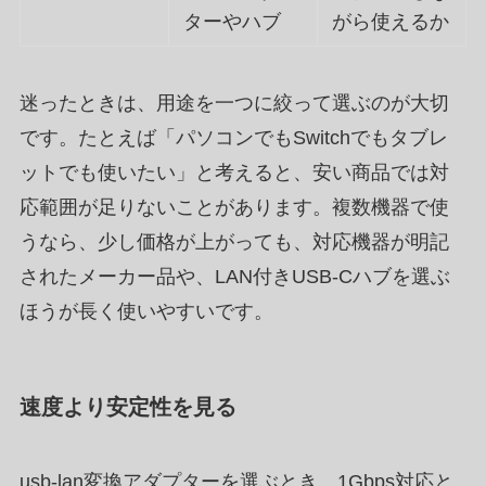
ターやハブ
がら使えるか
迷ったときは、用途を一つに絞って選ぶのが大切
です。たとえば「パソコンでもSwitchでもタブレ
ットでも使いたい」と考えると、安い商品では対
応範囲が足りないことがあります。複数機器で使
うなら、少し価格が上がっても、対応機器が明記
されたメーカー品や、LAN付きUSB-Cハブを選ぶ
ほうが長く使いやすいです。
速度より安定性を見る
usb-lan変換アダプターを選ぶとき、1Gbps対応と