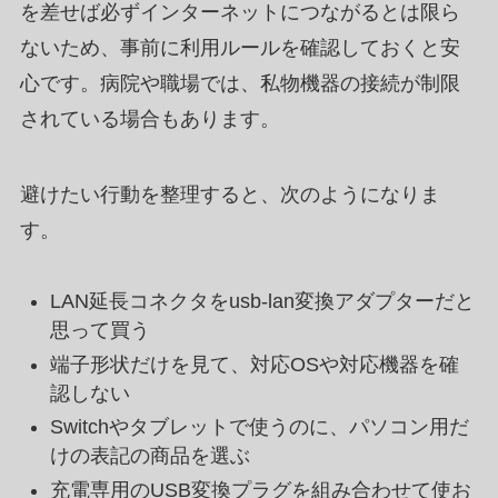
を差せば必ずインターネットにつながるとは限ら
ないため、事前に利用ルールを確認しておくと安
心です。病院や職場では、私物機器の接続が制限
されている場合もあります。
避けたい行動を整理すると、次のようになりま
す。
LAN延長コネクタをusb-lan変換アダプターだと
思って買う
端子形状だけを見て、対応OSや対応機器を確
認しない
Switchやタブレットで使うのに、パソコン用だ
けの表記の商品を選ぶ
充電専用のUSB変換プラグを組み合わせて使お