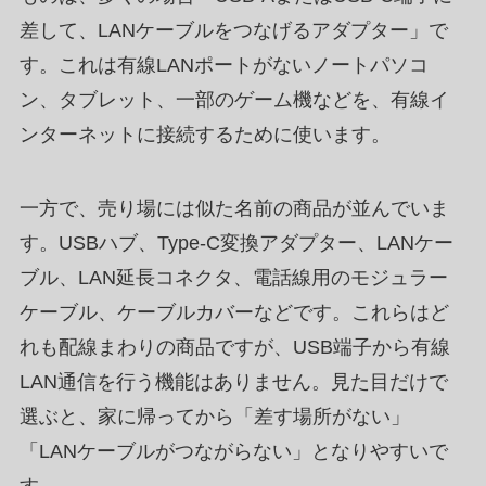
差して、LANケーブルをつなげるアダプター」で
す。これは有線LANポートがないノートパソコ
ン、タブレット、一部のゲーム機などを、有線イ
ンターネットに接続するために使います。
一方で、売り場には似た名前の商品が並んでいま
す。USBハブ、Type-C変換アダプター、LANケー
ブル、LAN延長コネクタ、電話線用のモジュラー
ケーブル、ケーブルカバーなどです。これらはど
れも配線まわりの商品ですが、USB端子から有線
LAN通信を行う機能はありません。見た目だけで
選ぶと、家に帰ってから「差す場所がない」
「LANケーブルがつながらない」となりやすいで
す。