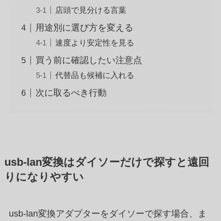
店頭で見分ける言葉
用途別に選び方を変える
速度より安定性を見る
買う前に確認したい注意点
代替品も候補に入れる
次に取るべき行動
usb-lan変換はダイソーだけで探すと遠回
りになりやすい
usb-lan変換アダプターをダイソーで探す場合、ま