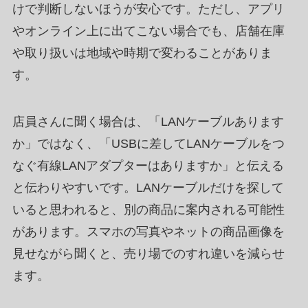
けで判断しないほうが安心です。ただし、アプリ
やオンライン上に出てこない場合でも、店舗在庫
や取り扱いは地域や時期で変わることがありま
す。
店員さんに聞く場合は、「LANケーブルあります
か」ではなく、「USBに差してLANケーブルをつ
なぐ有線LANアダプターはありますか」と伝える
と伝わりやすいです。LANケーブルだけを探して
いると思われると、別の商品に案内される可能性
があります。スマホの写真やネットの商品画像を
見せながら聞くと、売り場でのすれ違いを減らせ
ます。