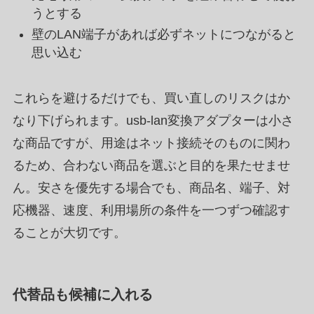
うとする
壁のLAN端子があれば必ずネットにつながると
思い込む
これらを避けるだけでも、買い直しのリスクはか
なり下げられます。usb-lan変換アダプターは小さ
な商品ですが、用途はネット接続そのものに関わ
るため、合わない商品を選ぶと目的を果たせませ
ん。安さを優先する場合でも、商品名、端子、対
応機器、速度、利用場所の条件を一つずつ確認す
ることが大切です。
代替品も候補に入れる