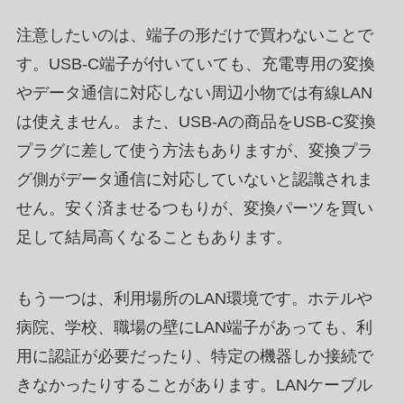
注意したいのは、端子の形だけで買わないことで
す。USB-C端子が付いていても、充電専用の変換
やデータ通信に対応しない周辺小物では有線LAN
は使えません。また、USB-Aの商品をUSB-C変換
プラグに差して使う方法もありますが、変換プラ
グ側がデータ通信に対応していないと認識されま
せん。安く済ませるつもりが、変換パーツを買い
足して結局高くなることもあります。
もう一つは、利用場所のLAN環境です。ホテルや
病院、学校、職場の壁にLAN端子があっても、利
用に認証が必要だったり、特定の機器しか接続で
きなかったりすることがあります。LANケーブル