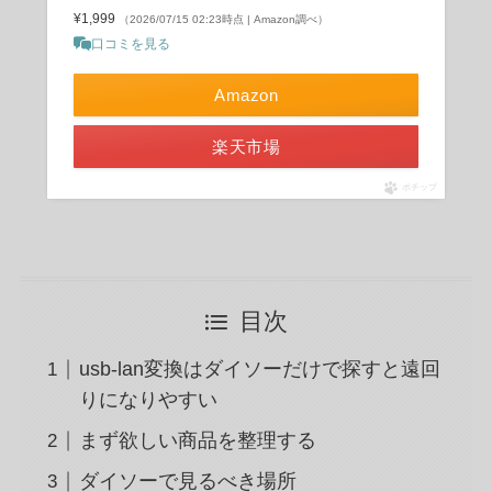
¥1,999
（2026/07/15 02:23時点 | Amazon調べ）
口コミを見る
Amazon
楽天市場
ポチップ
目次
usb-lan変換はダイソーだけで探すと遠回
りになりやすい
まず欲しい商品を整理する
ダイソーで見るべき場所