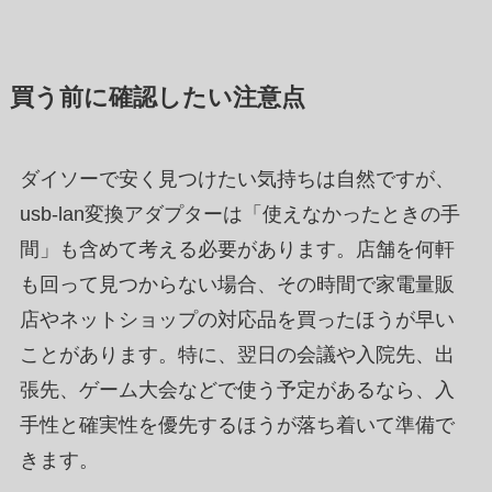
買う前に確認したい注意点
ダイソーで安く見つけたい気持ちは自然ですが、
usb-lan変換アダプターは「使えなかったときの手
間」も含めて考える必要があります。店舗を何軒
も回って見つからない場合、その時間で家電量販
店やネットショップの対応品を買ったほうが早い
ことがあります。特に、翌日の会議や入院先、出
張先、ゲーム大会などで使う予定があるなら、入
手性と確実性を優先するほうが落ち着いて準備で
きます。