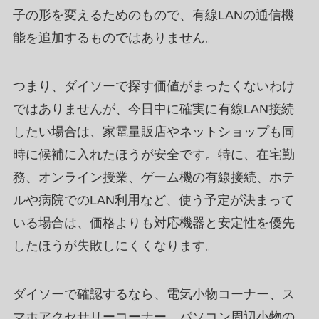
子の形を変えるためのもので、有線LANの通信機
能を追加するものではありません。
つまり、ダイソーで探す価値がまったくないわけ
ではありませんが、今日中に確実に有線LAN接続
したい場合は、家電量販店やネットショップも同
時に候補に入れたほうが安全です。特に、在宅勤
務、オンライン授業、ゲーム機の有線接続、ホテ
ルや病院でのLAN利用など、使う予定が決まって
いる場合は、価格よりも対応機器と安定性を優先
したほうが失敗しにくくなります。
ダイソーで確認するなら、電気小物コーナー、ス
マホアクセサリーコーナー、パソコン周辺小物の