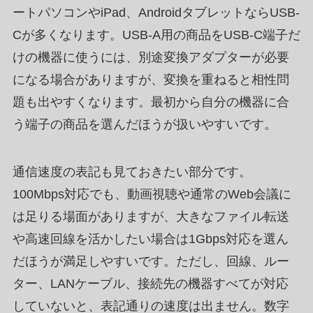
ートパソコンやiPad、AndroidタブレットならUSB-
Cが多くなります。USB-A用の商品をUSB-C端子だ
けの機器に使うには、別途変換アダプターが必要
になる場合がありますが、変換を重ねると相性問
題も出やすくなります。最初から自分の機器に合
う端子の商品を選んだほうが扱いやすいです。
通信速度の表記も見ておきたい部分です。
100Mbps対応でも、動画視聴や通常のWeb会議に
は足りる場面がありますが、大きなファイル転送
や高速回線を活かしたい場合は1Gbps対応を選ん
だほうが満足しやすいです。ただし、回線、ルー
ター、LANケーブル、接続先の機器すべてが対応
していないと、表記通りの速度は出ません。数字