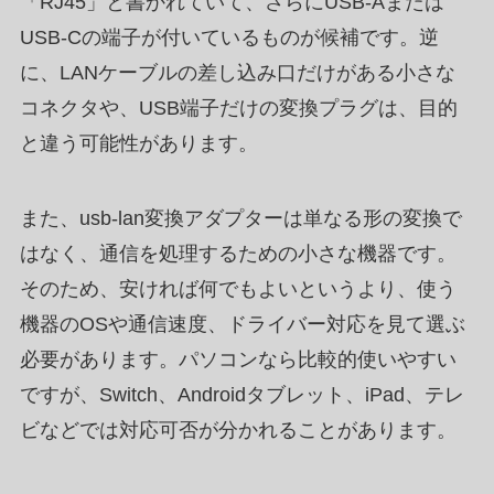
「RJ45」と書かれていて、さらにUSB-Aまたは
USB-Cの端子が付いているものが候補です。逆
に、LANケーブルの差し込み口だけがある小さな
コネクタや、USB端子だけの変換プラグは、目的
と違う可能性があります。
また、usb-lan変換アダプターは単なる形の変換で
はなく、通信を処理するための小さな機器です。
そのため、安ければ何でもよいというより、使う
機器のOSや通信速度、ドライバー対応を見て選ぶ
必要があります。パソコンなら比較的使いやすい
ですが、Switch、Androidタブレット、iPad、テレ
ビなどでは対応可否が分かれることがあります。