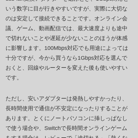
いう数字に目が行きやすいですが、実際に大切な
のは安定して接続できることです。オンライン会
議、ゲーム、動画配信では、最大速度よりも途中
で切れないことや遅延が少ないことのほうが体感
に影響します。100Mbps対応でも用途によっては
十分ですが、今から買うなら1Gbps対応を選んで
おくと、回線やルーターを変えた後も使いやすい
です。
ただし、安いアダプターは発熱しやすかったり、
長時間使用で通信が不安定になったりすることが
あります。とくにノートパソコンに挿しっぱなし
で使う場合や、Switchで長時間オンラインゲーム