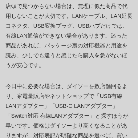
店頭で見つからない場合は、無理に似た商品で代
用しないことが大切です。LANケーブル、LAN延長
コネクタ、USB変換プラグ、USBハブだけでは、
有線LAN通信ができない場合があります。迷った
商品があれば、パッケージ裏の対応機器と用途を
読み、少しでも違うと感じたら購入を急がないほ
うが安心です。
今日中に必要な場合は、ダイソーを数店舗回るよ
り、家電量販店やネットショップで「USB有線
LANアダプター」「USB-C LANアダプター」
「Switch対応 有線LANアダプター」と探すほうが
早いです。価格はダイソーより高くなることがあ
りますが、対応表記が明確な商品を選べば、買い