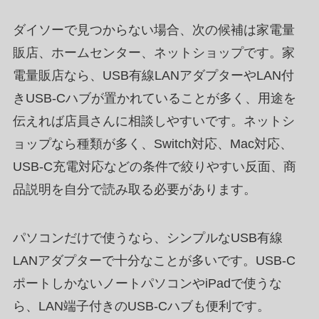
ダイソーで見つからない場合、次の候補は家電量
販店、ホームセンター、ネットショップです。家
電量販店なら、USB有線LANアダプターやLAN付
きUSB-Cハブが置かれていることが多く、用途を
伝えれば店員さんに相談しやすいです。ネットシ
ョップなら種類が多く、Switch対応、Mac対応、
USB-C充電対応などの条件で絞りやすい反面、商
品説明を自分で読み取る必要があります。
パソコンだけで使うなら、シンプルなUSB有線
LANアダプターで十分なことが多いです。USB-C
ポートしかないノートパソコンやiPadで使うな
ら、LAN端子付きのUSB-Cハブも便利です。