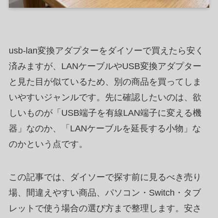
usb-lan変換アダプターをダイソーで買えたら安く
済みますが、LANケーブルやUSB変換アダプター
と見た目が似ているため、別の商品を買ってしま
いやすいジャンルです。先に確認したいのは、欲
しいものが「USB端子を有線LAN端子に変える機
器」なのか、「LANケーブルを延長する小物」な
のかという点です。
この記事では、ダイソーで探す前に見るべき売り
場、間違えやすい商品、パソコン・Switch・タブ
レットで使う場合の選び方まで整理します。安さ