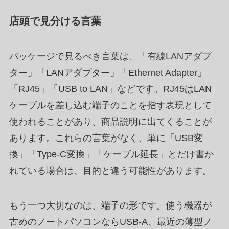
店頭で見分ける言葉
パッケージで見るべき言葉は、「有線LANアダプ
ター」「LANアダプター」「Ethernet Adapter」
「RJ45」「USB to LAN」などです。RJ45はLAN
ケーブルを差し込む端子のことを指す表現として
使われることがあり、商品説明に出てくることが
あります。これらの言葉がなく、単に「USB変
換」「Type-C変換」「ケーブル延長」とだけ書か
れている場合は、目的と違う可能性があります。
もう一つ大切なのは、端子の形です。使う機器が
古めのノートパソコンならUSB-A、最近の薄型ノ