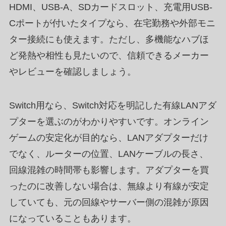
HDMI、USB-A、SDカードスロット、充電用USB-
Cポートが付いたタイプなら、在宅勤務や外部モニ
ター接続にも使えます。ただし、多機能なハブほ
ど発熱や相性も見たいので、信頼できるメーカー
やレビューを確認しましょう。
Switch用なら、Switch対応を明記した有線LANアダ
プターを選ぶのがわかりやすいです。オンライン
ゲームの安定化が目的なら、LANアダプターだけ
でなく、ルーターの位置、LANケーブルの長さ、
回線混雑の時間帯も影響します。アダプターを買
ったのに改善しない場合は、無線より有線が安定
していても、元の回線やサーバー側の混雑が原因
になっていることもあります。