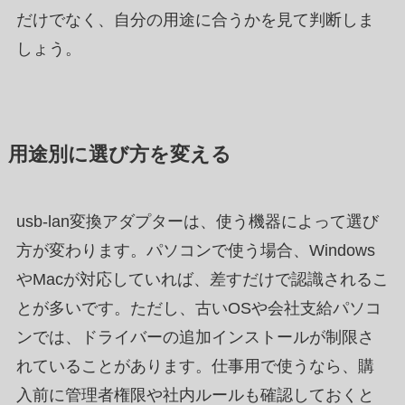
だけでなく、自分の用途に合うかを見て判断しま
しょう。
用途別に選び方を変える
usb-lan変換アダプターは、使う機器によって選び
方が変わります。パソコンで使う場合、Windows
やMacが対応していれば、差すだけで認識されるこ
とが多いです。ただし、古いOSや会社支給パソコ
ンでは、ドライバーの追加インストールが制限さ
れていることがあります。仕事用で使うなら、購
入前に管理者権限や社内ルールも確認しておくと