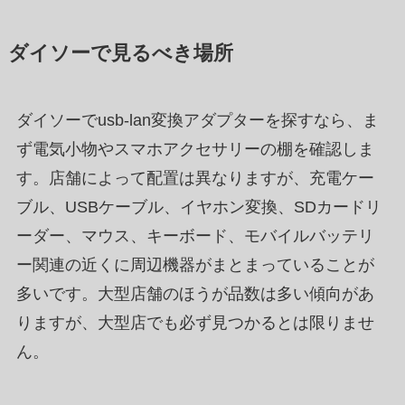
ダイソーで見るべき場所
ダイソーでusb-lan変換アダプターを探すなら、ま
ず電気小物やスマホアクセサリーの棚を確認しま
す。店舗によって配置は異なりますが、充電ケー
ブル、USBケーブル、イヤホン変換、SDカードリ
ーダー、マウス、キーボード、モバイルバッテリ
ー関連の近くに周辺機器がまとまっていることが
多いです。大型店舗のほうが品数は多い傾向があ
りますが、大型店でも必ず見つかるとは限りませ
ん。