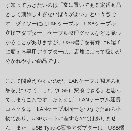
ず知っておきたいのは「常に置いてある定番商品
として期待しすぎないほうがよい」という点で
す。ダイソーにはLANケーブル、USBケーブル、
変換アダプター、ケーブル整理グッズなどは見つ
かることがありますが、USB端子を有線LAN端子
に変える専用アダプターは、店舗によって扱いが
分かれやすい商品です。
ここで間違えやすいのが、LANケーブル関連の商
品を見つけて「これでUSBに変換できる」と思っ
てしまうことです。たとえば、LANケーブル延長
コネクタは、LANケーブル同士をつなぐための小
物であり、USBポートに差すものではありませ
ん。また、USB Type-C変換アダプターは、USB端