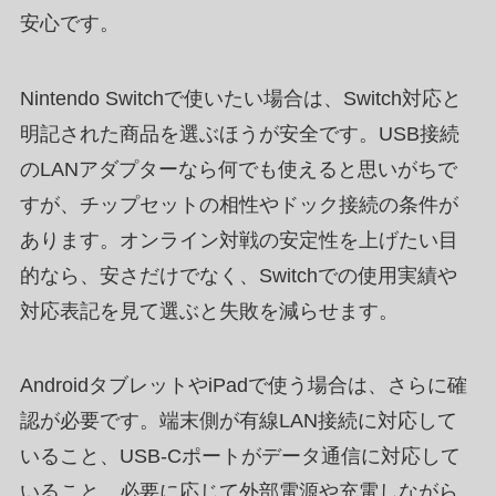
安心です。
Nintendo Switchで使いたい場合は、Switch対応と
明記された商品を選ぶほうが安全です。USB接続
のLANアダプターなら何でも使えると思いがちで
すが、チップセットの相性やドック接続の条件が
あります。オンライン対戦の安定性を上げたい目
的なら、安さだけでなく、Switchでの使用実績や
対応表記を見て選ぶと失敗を減らせます。
AndroidタブレットやiPadで使う場合は、さらに確
認が必要です。端末側が有線LAN接続に対応して
いること、USB-Cポートがデータ通信に対応して
いること、必要に応じて外部電源や充電しながら